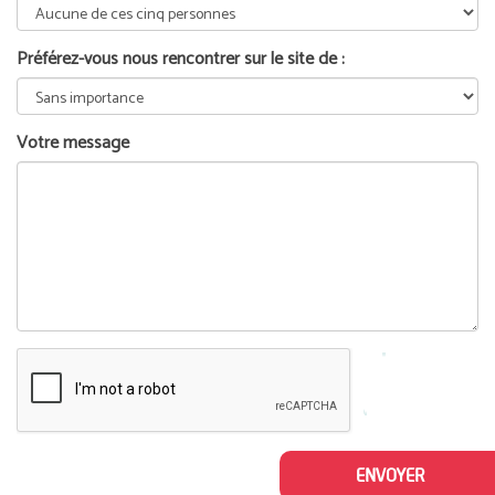
Préférez-vous nous rencontrer sur le site de :
Votre message