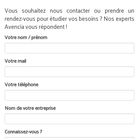
Vous souhaitez nous contacter ou prendre un
rendez-vous pour étudier vos besoins ? Nos experts
Avencia vous répondent !
Votre nom / prénom
Votre mail
Votre téléphone
Nom de votre entreprise
Connaissez-vous ?