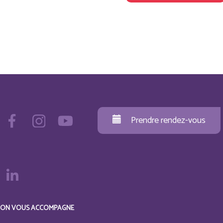
Prendre rendez-vous
ON VOUS ACCOMPAGNE