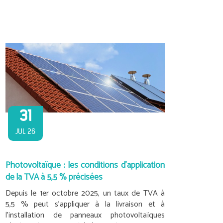
31
JUL 26
Photovoltaïque : les conditions d'application
de la TVA à 5,5 % précisées
Depuis le 1er octobre 2025, un taux de TVA à
5,5 % peut s’appliquer à la livraison et à
l’installation de panneaux photovoltaïques