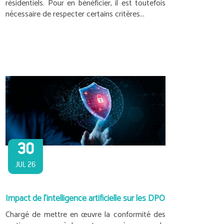
résidentiels. Pour en bénéficier, il est toutefois
nécessaire de respecter certains critères...
30
JUL 26
Impact de l’intelligence artificielle sur les DPO
Chargé de mettre en œuvre la conformité des