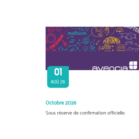
01
AOÛ 26
Octobre 2026
Sous réserve de confirmation officielle.