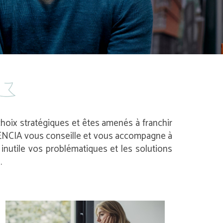
 choix stratégiques et êtes amenés à franchir
 AVENCIA vous conseille et vous accompagne à
nutile vos problématiques et les solutions
.