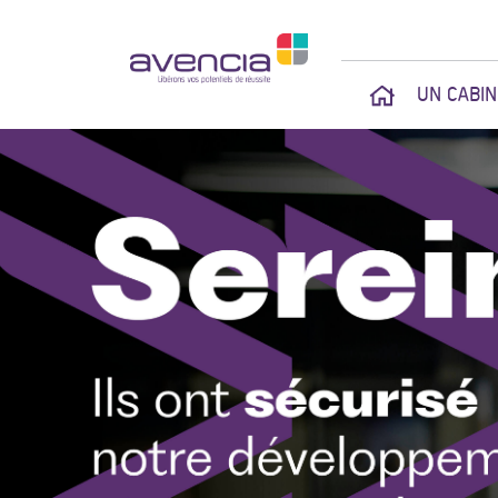
UN CABI