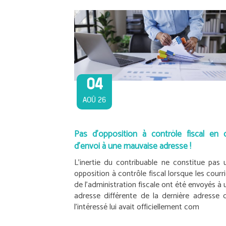
04
AOÛ 26
Pas d’opposition à contrôle fiscal en 
d’envoi à une mauvaise adresse !
L’inertie du contribuable ne constitue pas 
opposition à contrôle fiscal lorsque les courri
de l’administration fiscale ont été envoyés à 
adresse différente de la dernière adresse 
l’intéressé lui avait officiellement com