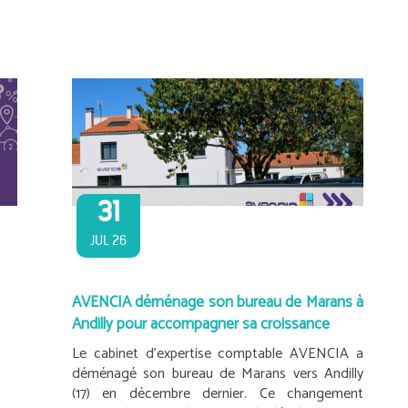
31
JUL 26
AVENCIA déménage son bureau de Marans à
Andilly pour accompagner sa croissance
Le cabinet d’expertise comptable AVENCIA a
déménagé son bureau de Marans vers Andilly
(17) en décembre dernier. Ce changement