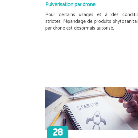
Pulvérisation par drone
Pour certains usages et à des conditi
strictes, l’épandage de produits phytosanitai
par drone est désormais autorisé.
28