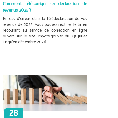
Comment télécorriger sa déclaration de
revenus 2025 ?
En cas d’erreur dans la télédéclaration de vos
revenus de 2025, vous pouvez rectifier le tir en
recourant au service de correction en ligne
ouvert sur le site impots.gouv.fr du 29 juillet
jusqu’en décembre 2026.
28