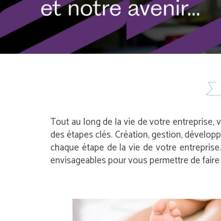
Tout au long de la vie de votre entreprise, 
des étapes clés. Création, gestion, dévelop
chaque étape de la vie de votre entrepris
envisageables pour vous permettre de faire l