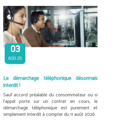
03
AOÛ 26
Le démarchage téléphonique désormais
interdit !
Sauf accord préalable du consommateur ou si
l’appel porte sur un contrat en cours, le
démarchage téléphonique est purement et
simplement interdit à compter du 11 août 2026.