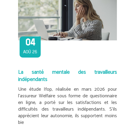
04
AOÛ 26
La santé mentale des travailleurs
indépendants
Une étude Ifop, réalisée en mars 2026 pour
l’assureur Welfaire sous forme de questionnaire
en ligne, a porté sur les satisfactions et les
difficultés des travailleurs indépendants. S’ils
apprécient leur autonomie, ils supportent moins
bie