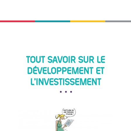
TOUT SAVOIR SUR LE
DÉVELOPPEMENT ET
L'INVESTISSEMENT