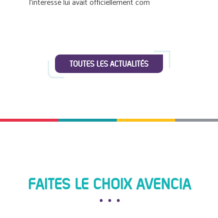
l’intéressé lui avait officiellement com
TOUTES LES ACTUALITÉS
FAITES LE CHOIX AVENCIA