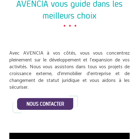
AVENCIA vous guide dans les
meilleurs choix
Avec AVENCIA à vos côtés, vous vous concentrez
pleinement sur le développement et l’expansion de vos
activités. Nous vous assistons dans tous vos projets de
croissance externe, d’immobilier d’entreprise et de
changement de statut juridique et vous aidons à les
sécuriser.
NOUS CONTACTER