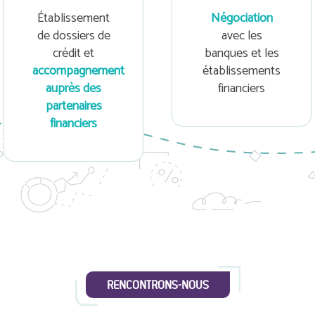
Établissement
Négociation
de dossiers de
avec les
crédit et
banques et les
accompagnement
établissements
auprès des
financiers
partenaires
financiers
RENCONTRONS-NOUS