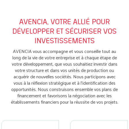
AVENCIA, VOTRE ALLIÉ POUR
DÉVELOPPER ET SÉCURISER VOS
INVESTISSEMENTS
AVENCIA vous accompagne et vous conseille tout au
long de la vie de votre entreprise et à chaque étape de
votre développement, que vous souhaitiez investir dans
votre structure et dans vos unités de production ou
acquérir de nouvelles sociétés. Nous participons avec
vous à la réflexion stratégique et à l’identification des
opportunités. Nous construisons ensemble vos plans de
financement et favorisons la négociation avec les
établissements financiers pour la réussite de vos projets.