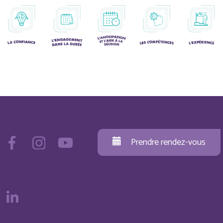
Prendre rendez-vous