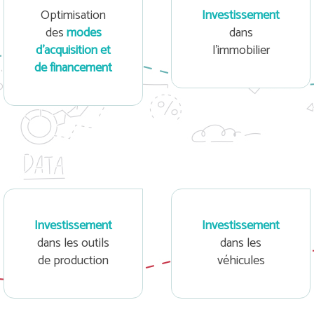
Optimisation
Investissement
des
modes
dans
d’acquisition et
l’immobilier
de financement
Investissement
Investissement
dans les outils
dans les
de production
véhicules