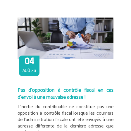
04
AOÛ 26
Pas d’opposition à contrôle fiscal en cas
d’envoi à une mauvaise adresse !
L’inertie du contribuable ne constitue pas une
opposition à contrôle fiscal lorsque les courriers
de l’administration fiscale ont été envoyés à une
adresse différente de la dernière adresse que