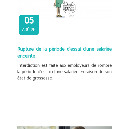
05
AOÛ 26
Rupture de la période d’essai d’une salariée
enceinte
Interdiction est faite aux employeurs de rompre
la période d’essai d’une salariée en raison de son
état de grossesse.