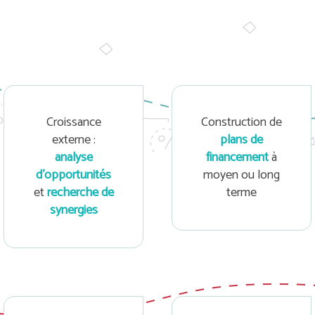
Croissance
Construction de
externe :
plans de
analyse
financement
à
d’opportunités
moyen ou long
et
recherche de
terme
synergies