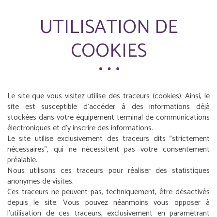
UTILISATION DE
COOKIES
Le site que vous visitez utilise des traceurs (cookies). Ainsi, le
site est susceptible d'accéder à des informations déjà
stockées dans votre équipement terminal de communications
électroniques et d'y inscrire des informations.
Le site utilise exclusivement des traceurs dits "strictement
nécessaires", qui ne nécessitent pas votre consentement
préalable.
Nous utilisons ces traceurs pour réaliser des statistiques
anonymes de visites.
Ces traceurs ne peuvent pas, techniquement, être désactivés
depuis le site. Vous pouvez néanmoins vous opposer à
l'utilisation de ces traceurs, exclusivement en paramétrant