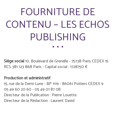
FOURNITURE DE
CONTENU – LES ECHOS
PUBLISHING
Siège social
10, Boulevard de Grenelle - 75738 Paris CEDEX 15
RCS 381 123 868 Paris - Capital social : 1728750 €
Production et administratif
15, rue de la Demi-Lune - BP 1119 - 86061 Poitiers CEDEX 9
05 49 60 20 60 - 05 49 01 87 08
Directeur de la Publication : Pierre Louette
Directeur de la Rédaction : Laurent David