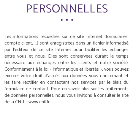
PERSONNELLES
Les informations recueillies sur ce site Internet (formulaires,
compte client, ...) sont enregistrées dans un fichier informatisé
par l'editeur de ce site Internet pour faciliter les échanges
entre vous et nous. Elles sont conservées durant le temps
nécessaire aux échanges entre les clients et notre société.
Conformément à la loi « informatique et libertés », vous pouvez
exercer votre droit d'accès aux données vous concernant et
les faire rectifier en contactant nos services par le biais du
formulaire de contact. Pour en savoir plus sur les traitements
de données personnelles, nous vous invitons à consulter le site
de la CNIL : www.cnil.fr.