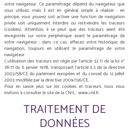
votre navigateur. Ce paramétrage dépend du navigateur que
vous utilisez, mais il est en général simple à réaliser : en
principe, vous pouvez soit activer une fonction de navigation
privée soit uniquement interdire ou restreindre les traceurs
(cookies). Attention, il se peut que des traceurs aient été
enregistrés sur votre périphérique avant le paramétrage de
votre navigateur : dans ce cas, effacez votre historique de
navigation, toujours en utilisant le paramétrage de votre
navigateur.
L'utilisation des traceurs est régie par l'article 32 II de la loi n°
78-17 du 6 janvier 1978, transposant l'article 5.3 de la directive
2002/58/CE du parlement européen et du conseil du 12 juillet
2002 modifiée par la directive 2009/136/CE.
Pour en savoir plus sur les cookies et traceurs, nous vous
invitons à consulter le site de la CNIL : www.cnil.fr.
TRAITEMENT DE
DONNÉES