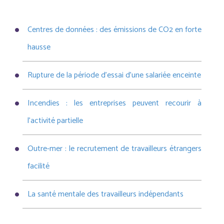
Centres de données : des émissions de CO2 en forte
hausse
Rupture de la période d’essai d’une salariée enceinte
Incendies : les entreprises peuvent recourir à
l’activité partielle
Outre-mer : le recrutement de travailleurs étrangers
facilité
La santé mentale des travailleurs indépendants