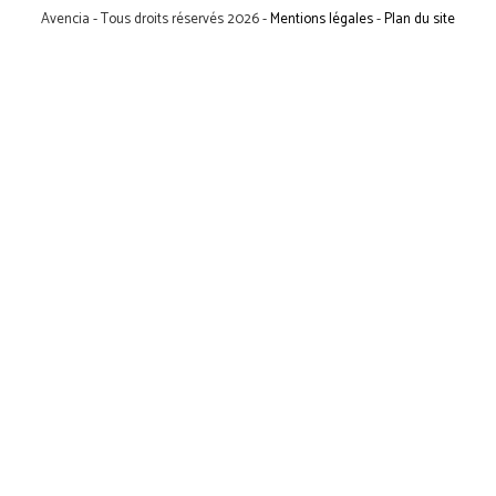
Avencia - Tous droits réservés 2026 -
Mentions légales
-
Plan du site