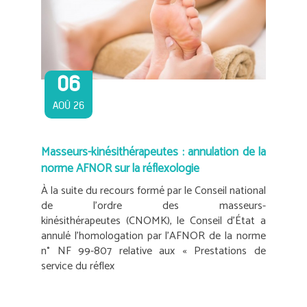
06
AOÛ 26
Masseurs-kinésithérapeutes : annulation de la
norme AFNOR sur la réflexologie
À la suite du recours formé par le Conseil national
de l’ordre des masseurs-
kinésithérapeutes (CNOMK), le Conseil d’État a
annulé l’homologation par l’AFNOR de la norme
n° NF 99-807 relative aux « Prestations de
service du réflex