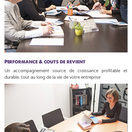
Performance & couts de revient
Un accompagnement source de croissance profitable et
durable, tout au long de la vie de votre entreprise