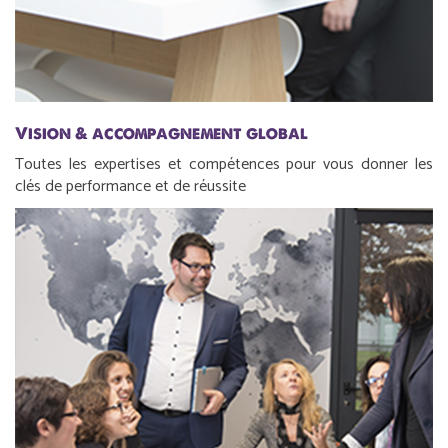
Vision & accompagnement global
Toutes les expertises et compétences pour vous donner les
clés de performance et de réussite