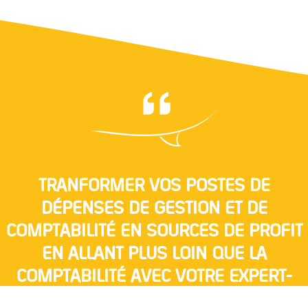
TRANFORMER VOS POSTES DE
DÉPENSES DE GESTION ET DE
COMPTABILITÉ EN SOURCES DE PROFIT
EN ALLANT PLUS LOIN QUE LA
COMPTABILITÉ AVEC VOTRE EXPERT-
COMPTABLE.