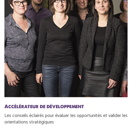
Accélérateur de développement
Les conseils éclairés pour évaluer les opportunités et valider les
orientations stratégiques