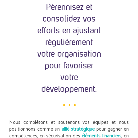
Pérennisez et
consolidez vos
efforts en ajustant
régulièrement
votre organisation
pour favoriser
votre
développement.
Nous complétons et soutenons vos équipes et nous
positionnons comme un
allié stratégique
pour gagner en
compétences, en sécurisation des
éléments financiers
, en