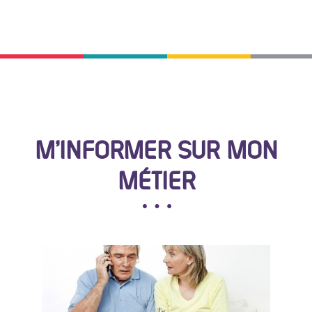
M’INFORMER SUR MON
MÉTIER