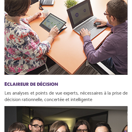
Eclaireur de décision
Les analyses et points de vue experts, nécessaires à la prise de
décision rationnelle, concertée et intelligente