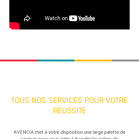
TOUS NOS SERVICES POUR VOTRE
RÉUSSITE
AVENCIA met à votre disposition une large palette de