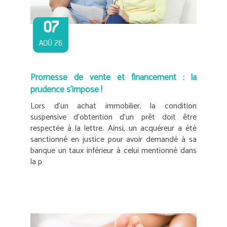
07
AOÛ 26
Promesse de vente et financement : la
prudence s’impose !
Lors d’un achat immobilier, la condition
suspensive d’obtention d’un prêt doit être
respectée à la lettre. Ainsi, un acquéreur a été
sanctionné en justice pour avoir demandé à sa
banque un taux inférieur à celui mentionné dans
la p