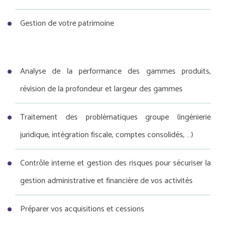
Gestion de votre patrimoine
Analyse de la performance des gammes produits,
révision de la profondeur et largeur des gammes
Traitement des problématiques groupe (ingénierie
juridique, intégration fiscale, comptes consolidés, …)
Contrôle interne et gestion des risques pour sécuriser la
gestion administrative et financière de vos activités
Préparer vos acquisitions et cessions