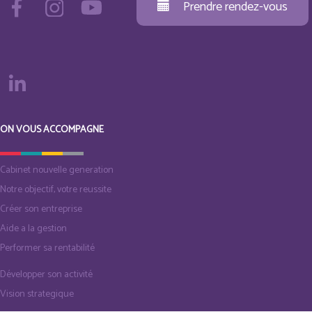
Prendre rendez-vous
ON VOUS ACCOMPAGNE
Cabinet nouvelle generation
Notre objectif, votre reussite
Créer son entreprise
Aide a la gestion
Performer sa rentabilité
Développer son activité
Vision strategique