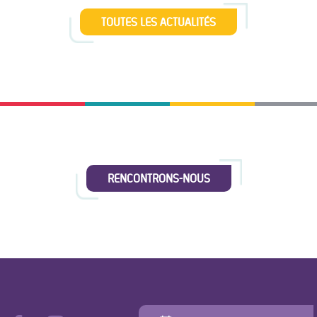
TOUTES LES ACTUALITÉS
RENCONTRONS-NOUS