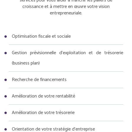
services pour vous aider à franchir les paliers de
croissance et à mettre en œuvre votre vision
entrepreneuriale.
Optimisation fiscale et sociale
Gestion prévisionnelle d’exploitation et de trésorerie
(business plan)
Recherche de financements
Amélioration de votre rentabilité
Amélioration de votre trésorerie
Orientation de votre stratégie d’entreprise