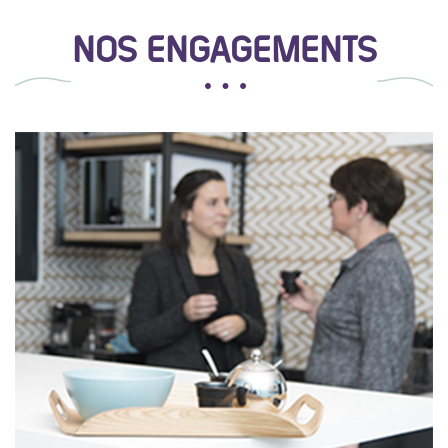
NOS ENGAGEMENTS