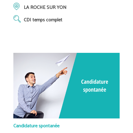
LA ROCHE SUR YON
CDI temps complet
Candidature spontanée