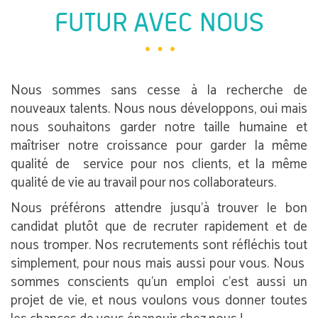
FUTUR AVEC NOUS
Nous sommes sans cesse à la recherche de
nouveaux talents. Nous nous développons, oui mais
nous souhaitons garder notre taille humaine et
maîtriser notre croissance pour garder la même
qualité de service pour nos clients, et la même
qualité de vie au travail pour nos collaborateurs.
Nous préférons attendre jusqu’à trouver le bon
candidat plutôt que de recruter rapidement et de
nous tromper. Nos recrutements sont réfléchis tout
simplement, pour nous mais aussi pour vous. Nous
sommes conscients qu’un emploi c’est aussi un
projet de vie, et nous voulons vous donner toutes