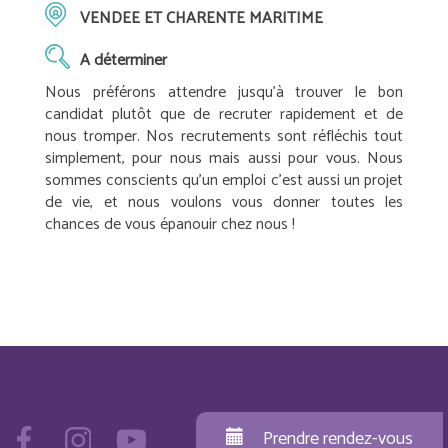
VENDEE ET CHARENTE MARITIME
A déterminer
Nous préférons attendre jusqu’à trouver le bon
candidat plutôt que de recruter rapidement et de
nous tromper. Nos recrutements sont réfléchis tout
simplement, pour nous mais aussi pour vous. Nous
sommes conscients qu’un emploi c’est aussi un projet
de vie, et nous voulons vous donner toutes les
chances de vous épanouir chez nous !
Prendre rendez-vous