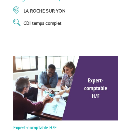
LA ROCHE SUR YON
CDI temps complet
Expert-comptable H/F