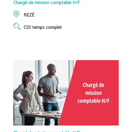
Chargé de mission comptable H/F
REZÉ
CDI temps complet