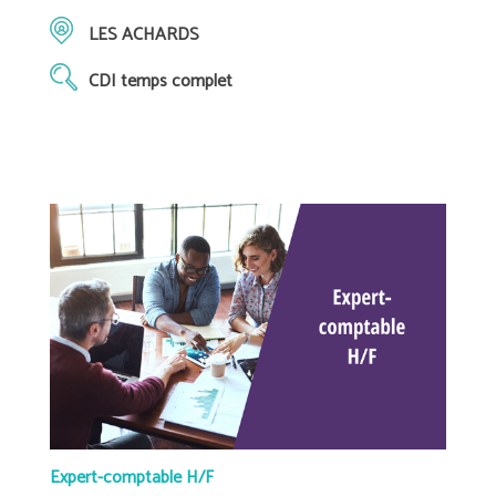
LES ACHARDS
CDI temps complet
Expert-comptable H/F