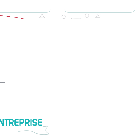
ENTREPRISE