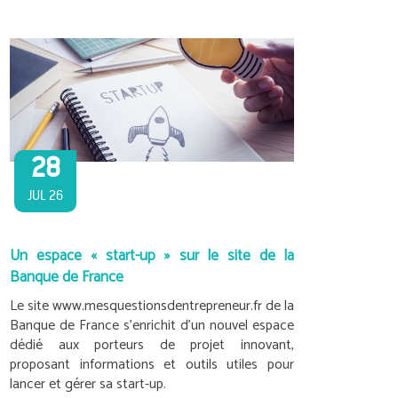
28
JUL 26
Un espace « start-up » sur le site de la
Banque de France
Le site www.mesquestionsdentrepreneur.fr de la
Banque de France s’enrichit d’un nouvel espace
dédié aux porteurs de projet innovant,
proposant informations et outils utiles pour
lancer et gérer sa start-up.