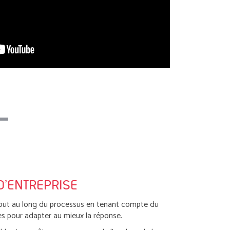
D'ENTREPRISE
 tout au long du processus en tenant compte du
ntes pour adapter au mieux la réponse.