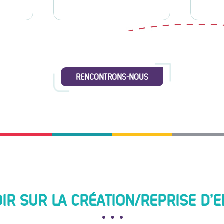
RENCONTRONS-NOUS
IR SUR LA CRÉATION/REPRISE D'