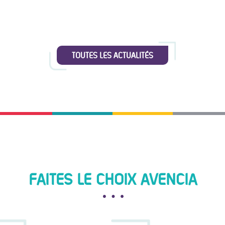
TOUTES LES ACTUALITÉS
FAITES LE CHOIX AVENCIA