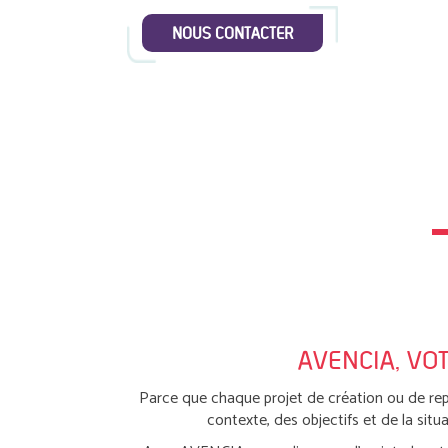
NOUS CONTACTER
AVENCIA, VO
Parce que chaque projet de création ou de rep
contexte, des objectifs et de la situ