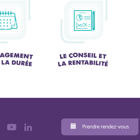
Prendre rendez-vous