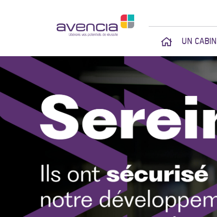
UN CABI