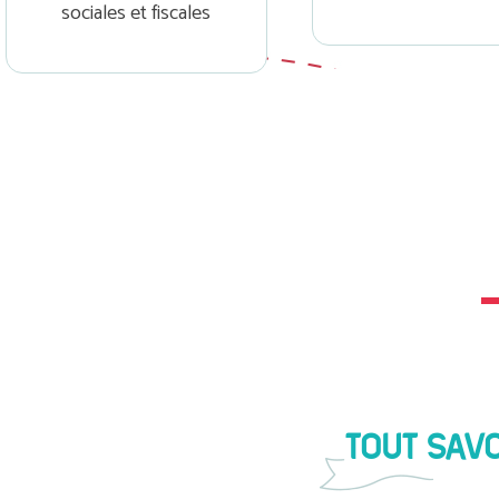
sociales et fiscales
TOUT SAVO