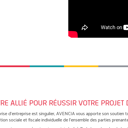
TRE ALLIÉ POUR RÉUSSIR VOTRE PROJET 
rise d’entreprise est singulier, AVENCIA vous apporte son soutien
ation sociale et fiscale individuelle de l’ensemble des parties prena