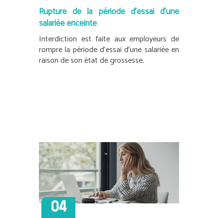
Rupture de la période d’essai d’une
salariée enceinte
Interdiction est faite aux employeurs de
rompre la période d’essai d’une salariée en
raison de son état de grossesse.
04