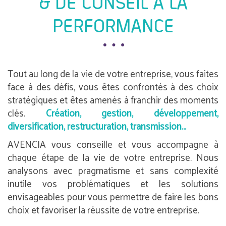
& DE CONSEIL À LA
PERFORMANCE
Tout au long de la vie de votre entreprise, vous faites
face à des défis, vous êtes confrontés à des choix
stratégiques et êtes amenés à franchir des moments
clés.
Création, gestion, développement,
diversification, restructuration, transmission…
AVENCIA vous conseille et vous accompagne à
chaque étape de la vie de votre entreprise. Nous
analysons avec pragmatisme et sans complexité
inutile vos problématiques et les solutions
envisageables pour vous permettre de faire les bons
choix et favoriser la réussite de votre entreprise.