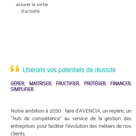
assurer la sortie
d’activité.
Libérons vos potentiels de réussite
GÉRER, MAÎTRISER, FRUCTIFIER, PROTÉGER, FINANCER,
SIMPLIFIER
Notre ambition à 2030 : faire d'AVENCIA, un repère, un
"hub de compétence" au service de la gestion des
entreprises pour faciliter l'évolution des métiers de nos
clients.