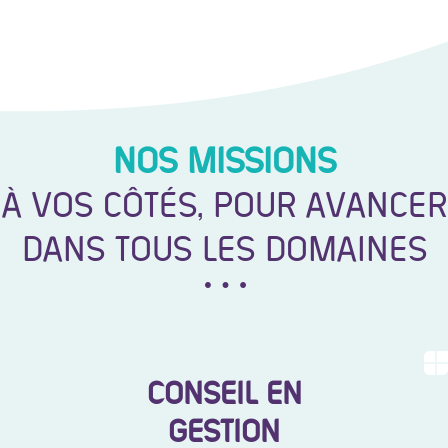
NOS MISSIONS
À VOS CÔTÉS, POUR AVANCER
DANS TOUS LES DOMAINES
CONSEIL EN
GESTION