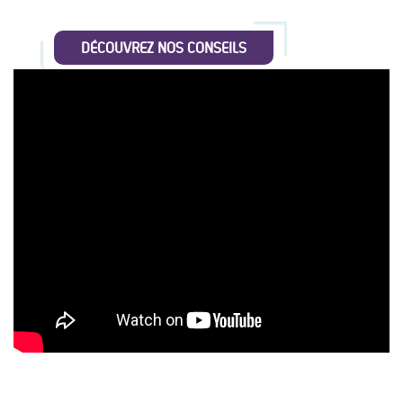
DÉCOUVREZ NOS CONSEILS