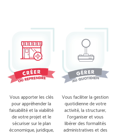
Vous apporter les clés
Vous faciliter la gestion
pour appréhender la
quotidienne de votre
faisabilité et la viabilité
activité, la structurer,
de votre projet et le
l’organiser et vous
sécuriser sur le plan
libérer des formalités
économique, juridique,
administratives et des