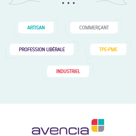
ARTISAN
COMMERÇANT
PROFESSION LIBÉRALE
TPE‑PME
INDUSTRIEL