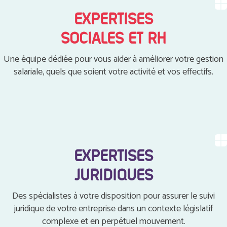
EXPERTISES
SOCIALES ET RH
Une équipe dédiée pour vous aider à améliorer votre gestion
salariale, quels que soient votre activité et vos effectifs.
EXPERTISES
JURIDIQUES
Des spécialistes à votre disposition pour assurer le suivi
juridique de votre entreprise dans un contexte législatif
complexe et en perpétuel mouvement.