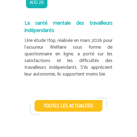
AOÛ 26
La santé mentale des travailleurs
indépendants
Une étude Ifop, réalisée en mars 2026 pour
l’assureur Welfaire sous forme de
questionnaire en ligne, a porté sur les
satisfactions et les difficultés des
travailleurs indépendants. S’ils apprécient
leur autonomie, ils supportent moins bie
TOUTES LES ACTUALITÉS