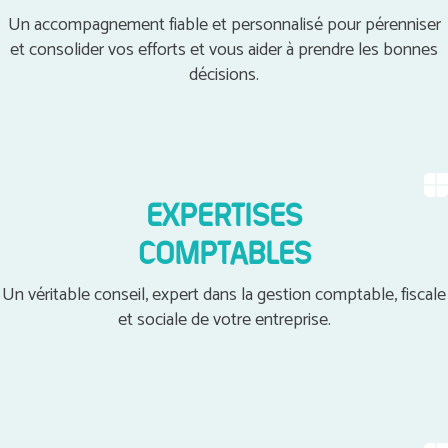
Un accompagnement fiable et personnalisé pour pérenniser
et consolider vos efforts et vous aider à prendre les bonnes
décisions.
EXPERTISES
COMPTABLES
Un véritable conseil, expert dans la gestion comptable, fiscale
et sociale de votre entreprise.