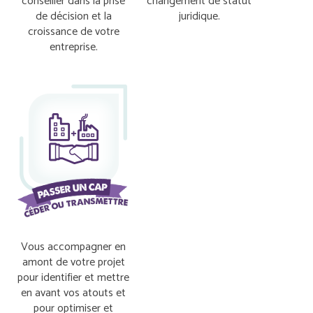
conseiller dans la prise
changement de statut
de décision et la
juridique.
croissance de votre
entreprise.
Vous accompagner en
amont de votre projet
pour identifier et mettre
en avant vos atouts et
pour optimiser et