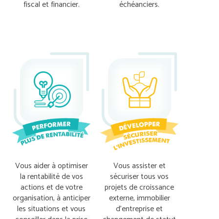
fiscal et financier.
échéanciers.
Vous aider à optimiser
Vous assister et
la rentabilité de vos
sécuriser tous vos
actions et de votre
projets de croissance
organisation, à anticiper
externe, immobilier
les situations et vous
d’entreprise et