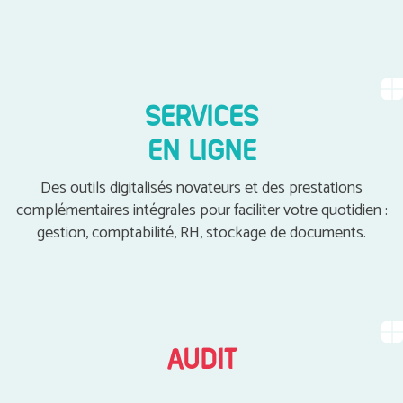
SERVICES
EN LIGNE
Des outils digitalisés novateurs et des prestations
complémentaires intégrales pour faciliter votre quotidien :
gestion, comptabilité, RH, stockage de documents.
AUDIT