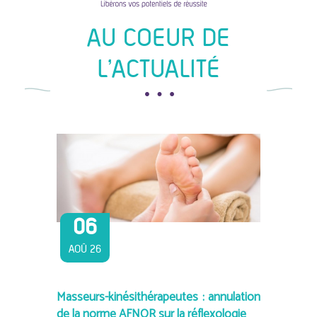
AU COEUR DE
L'ACTUALITÉ
06
AOÛ 26
Masseurs-kinésithérapeutes : annulation
de la norme AFNOR sur la réflexologie