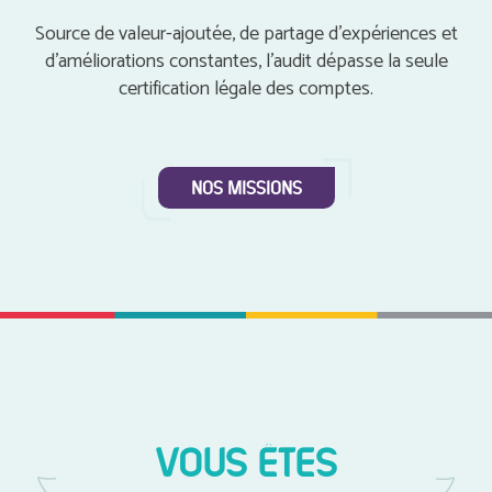
Source de valeur-ajoutée, de partage d’expériences et
d’améliorations constantes, l'audit dépasse la seule
certification légale des comptes.
NOS MISSIONS
VOUS ÊTES