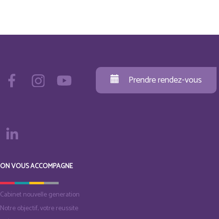
Prendre rendez-vous
ON VOUS ACCOMPAGNE
Cabinet nouvelle generation
Notre objectif, votre reussite