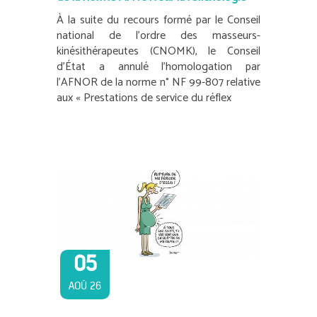
À la suite du recours formé par le Conseil
national de l’ordre des masseurs-
kinésithérapeutes (CNOMK), le Conseil
d’État a annulé l’homologation par
l’AFNOR de la norme n° NF 99-807 relative
aux « Prestations de service du réflex
05
AOÛ 26