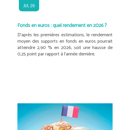
JUL 26
Fonds en euros : quel rendement en 2026 ?
D’après les premières estimations, le rendement
moyen des supports en fonds en euros pourrait
atteindre 2,90 % en 2026, soit une hausse de
0,25 point par rapport à l’année dernière.