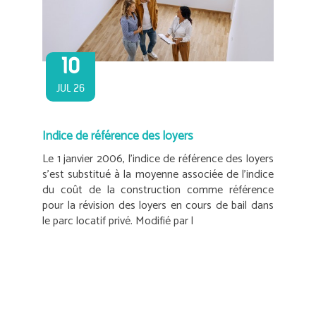
10
JUL 26
Indice de référence des loyers
Le 1 janvier 2006, l’indice de référence des loyers
s’est substitué à la moyenne associée de l’indice
du coût de la construction comme référence
pour la révision des loyers en cours de bail dans
le parc locatif privé. Modifié par l