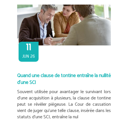
11
JUN 26
Quand une clause de tontine entraîne la nullité
d’une SCI
Souvent utilisée pour avantager le survivant lors
d’une acquisition à plusieurs, la clause de tontine
peut se révéler piégeuse. La Cour de cassation
vient de juger qu’une telle clause, insérée dans les
statuts d’une SCI, entraîne la nul