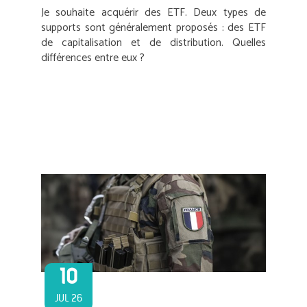
Je souhaite acquérir des ETF. Deux types de
supports sont généralement proposés : des ETF
de capitalisation et de distribution. Quelles
différences entre eux ?
10
JUL 26