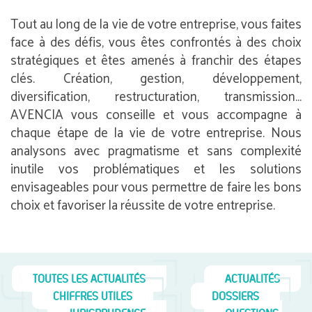
Tout au long de la vie de votre entreprise, vous faites
face à des défis, vous êtes confrontés à des choix
stratégiques et êtes amenés à franchir des étapes
clés. Création, gestion, développement,
diversification, restructuration, transmission…
AVENCIA vous conseille et vous accompagne à
chaque étape de la vie de votre entreprise. Nous
analysons avec pragmatisme et sans complexité
inutile vos problématiques et les solutions
envisageables pour vous permettre de faire les bons
choix et favoriser la réussite de votre entreprise.
TOUTES LES ACTUALITÉS
ACTUALITÉS
CHIFFRES UTILES
DOSSIERS