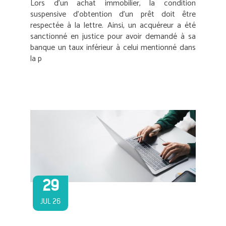
Lors d’un achat immobilier, la condition
suspensive d’obtention d’un prêt doit être
respectée à la lettre. Ainsi, un acquéreur a été
sanctionné en justice pour avoir demandé à sa
banque un taux inférieur à celui mentionné dans
la p
29
JUL 26