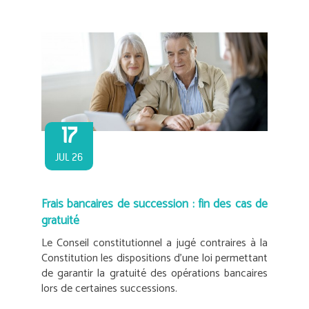
17
JUL 26
Frais bancaires de succession : fin des cas de
gratuité
Le Conseil constitutionnel a jugé contraires à la
Constitution les dispositions d’une loi permettant
de garantir la gratuité des opérations bancaires
lors de certaines successions.