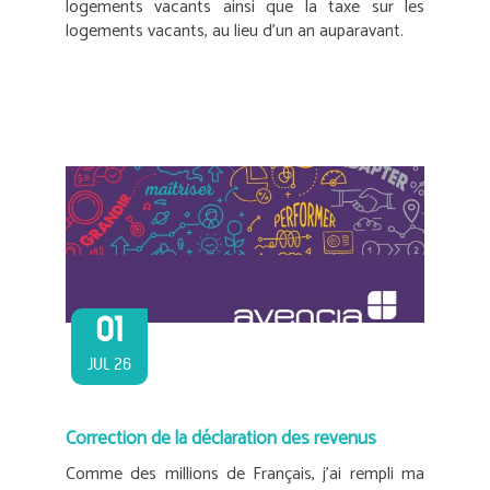
logements vacants ainsi que la taxe sur les
logements vacants, au lieu d’un an auparavant.
01
JUL 26
Correction de la déclaration des revenus
Comme des millions de Français, j’ai rempli ma