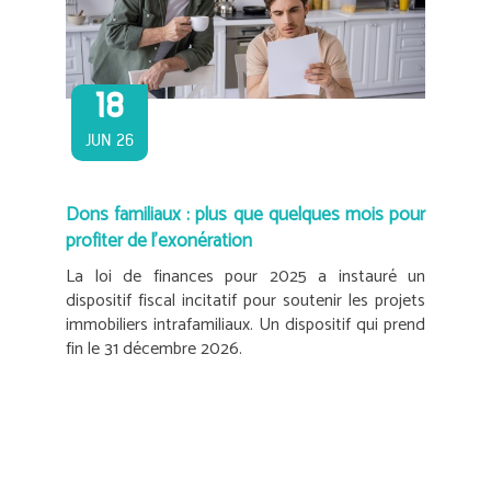
18
JUN 26
Dons familiaux : plus que quelques mois pour
profiter de l’exonération
La loi de finances pour 2025 a instauré un
dispositif fiscal incitatif pour soutenir les projets
immobiliers intrafamiliaux. Un dispositif qui prend
fin le 31 décembre 2026.