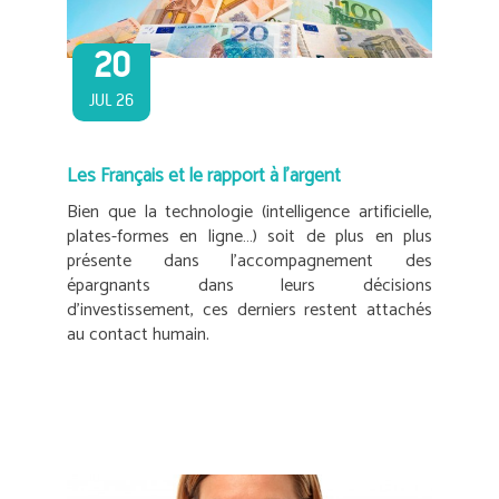
20
JUL 26
Les Français et le rapport à l’argent
Bien que la technologie (intelligence artificielle,
plates-formes en ligne…) soit de plus en plus
présente dans l’accompagnement des
épargnants dans leurs décisions
d’investissement, ces derniers restent attachés
au contact humain.