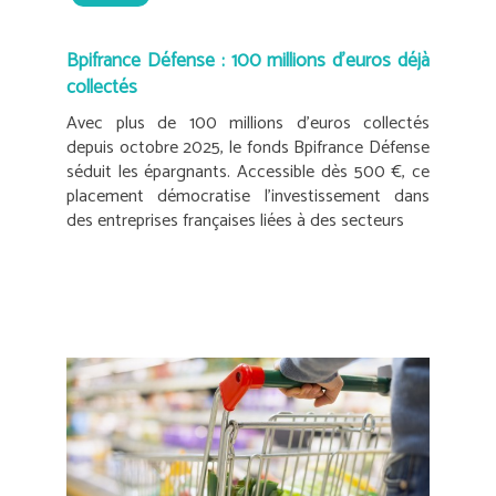
Bpifrance Défense : 100 millions d’euros déjà
collectés
Avec plus de 100 millions d’euros collectés
depuis octobre 2025, le fonds Bpifrance Défense
séduit les épargnants. Accessible dès 500 €, ce
placement démocratise l’investissement dans
des entreprises françaises liées à des secteurs