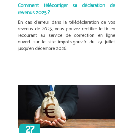
Comment télécorriger sa déclaration de
revenus 2025 ?
En cas d’erreur dans la télédéclaration de vos
revenus de 2025, vous pouvez rectifier le tir en
recourant au service de correction en ligne
ouvert sur le site impots.gouv.fr du 29 juillet
jusqu’en décembre 2026.
27