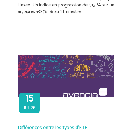
l’Insee. Un indice en progression de 1,15 % sur un
an, après +0,78 % au 1 trimestre.
15
JUL 26
Différences entre les types d’ETF