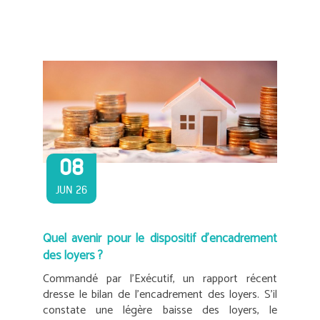
08
JUN 26
Quel avenir pour le dispositif d’encadrement
des loyers ?
Commandé par l’Exécutif, un rapport récent
dresse le bilan de l’encadrement des loyers. S’il
constate une légère baisse des loyers, le