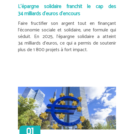
L’épargne solidaire franchit le cap des
34 milliards d’euros d’encours
Faire fructifier son argent tout en finançant
l’économie sociale et solidaire, une formule qui
séduit. En 2025, l’épargne solidaire a atteint
34 milliards d’euros, ce qui a permis de soutenir
plus de 1 800 projets à fort impact.
01