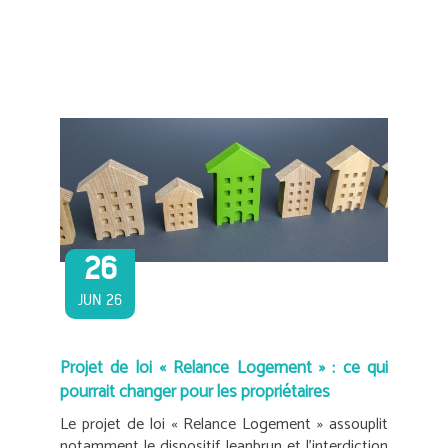
26
JUN 26
Projet de loi « Relance Logement » : ce qui
pourrait changer pour les propriétaires
Le projet de loi « Relance Logement » assouplit
notamment le dispositif Jeanbrun et l’interdiction