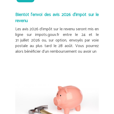
Bientôt l’envoi des avis 2026 d’impôt sur le
revenu
Les avis 2026 d’impôt sur le revenu seront mis en
ligne sur impots.gouv.fr entre le 24 et le
31 juillet 2026 ou, sur option, envoyés par voie
postale au plus tard le 28 août. Vous pourrez
alors bénéficier d’un remboursement ou avoir un