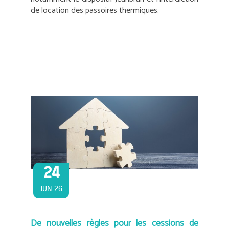
de location des passoires thermiques.
24
JUN 26
De nouvelles règles pour les cessions de