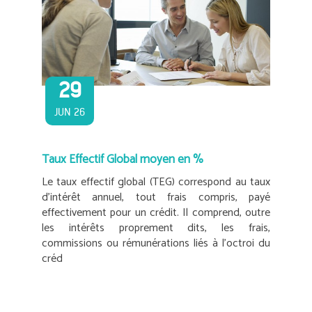
29
JUN 26
Taux Effectif Global moyen en %
Le taux effectif global (TEG) correspond au taux
d’intérêt annuel, tout frais compris, payé
effectivement pour un crédit. Il comprend, outre
les intérêts proprement dits, les frais,
commissions ou rémunérations liés à l’octroi du
créd