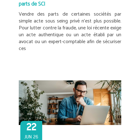
parts de SCI
Vendre des parts de certaines sociétés par
simple acte sous seing privé n’est plus possible.
Pour lutter contre la fraude, une loi récente exige
un acte authentique ou un acte établi par un
avocat ou un expert-comptable afin de sécuriser
ces
22
JUN 26