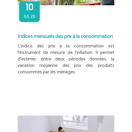
10
JUL 26
Indices mensuels des prix à la consommation
L’indice des prix à la consommation est
l’instrument de mesure de l’inflation. Il permet
d’estimer, entre deux périodes données, la
variation moyenne des prix des produits
consommés par les ménages.