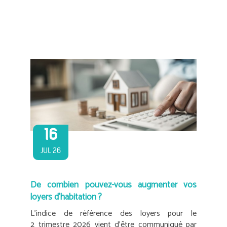
16
JUL 26
De combien pouvez-vous augmenter vos
loyers d’habitation ?
L’indice de référence des loyers pour le
2 trimestre 2026 vient d’être communiqué par