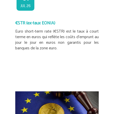
JUL 26
€STR (ex-taux EONIA)
Euro short-term rate (€STR) est le taux à court
terme en euros qui reflète les coûts d’emprunt au
jour le jour en euros non garantis pour les
banques de la zone euro.