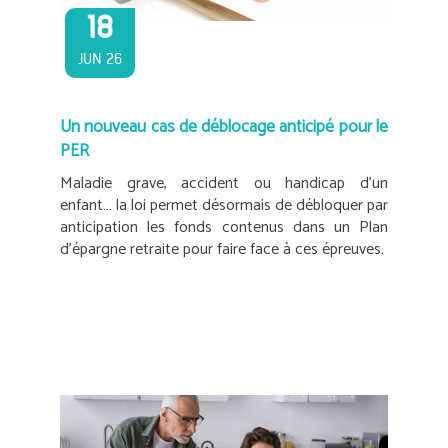
18
JUN 26
Un nouveau cas de déblocage anticipé pour le
PER
Maladie grave, accident ou handicap d’un
enfant… la loi permet désormais de débloquer par
anticipation les fonds contenus dans un Plan
d’épargne retraite pour faire face à ces épreuves.