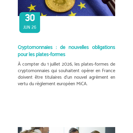
30
JUN 26
Cryptomonnaies : de nouvelles obligations
pour les plates-formes
À compter du 1 juillet 2026, les plates-formes de
cryptomonnaies qui souhaitent opérer en France
doivent être titulaires d’un nouvel agrément en
vertu du règlement européen MiCA.