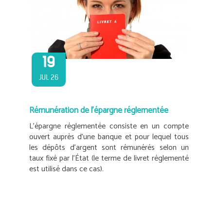
19
JUL 26
Rémunération de l’épargne réglementée
L’épargne réglementée consiste en un compte
ouvert auprès d’une banque et pour lequel tous
les dépôts d’argent sont rémunérés selon un
taux fixé par l’État (le terme de livret réglementé
est utilisé dans ce cas).