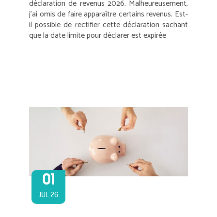
déclaration de revenus 2026. Malheureusement,
j’ai omis de faire apparaître certains revenus. Est-
il possible de rectifier cette déclaration sachant
que la date limite pour déclarer est expirée
01
JUL 26