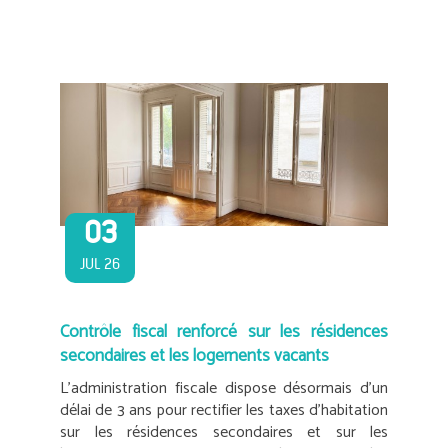
03
JUL 26
Contrôle fiscal renforcé sur les résidences
secondaires et les logements vacants
L’administration fiscale dispose désormais d’un
délai de 3 ans pour rectifier les taxes d’habitation
sur les résidences secondaires et sur les