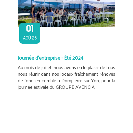
01
AOÛ 25
Journée d'entreprise - Été 2024
Au mois de juillet, nous avons eu le plaisir de tous
nous réunir dans nos locaux fraîchement rénovés
de fond en comble à Dompierre-sur-Yon, pour la
journée estivale du GROUPE AVENCIA…