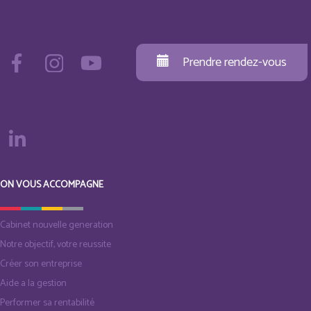
Prendre rendez-vous
ON VOUS ACCOMPAGNE
Cabinet nouvelle generation
Notre objectif, votre reussite
Créer son entreprise
Aide a la gestion
Performer sa rentabilité