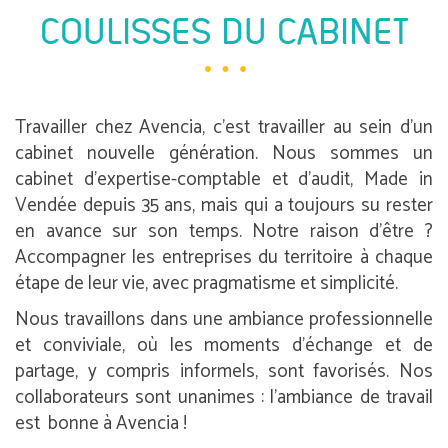
COULISSES DU CABINET
Travailler chez Avencia, c’est travailler au sein d’un
cabinet nouvelle génération. Nous sommes un
cabinet d’expertise-comptable et d’audit, Made in
Vendée depuis 35 ans, mais qui a toujours su rester
en avance sur son temps. Notre raison d’être ?
Accompagner les entreprises du territoire à chaque
étape de leur vie, avec pragmatisme et simplicité.
Nous travaillons dans une ambiance professionnelle
et conviviale, où les moments d’échange et de
partage, y compris informels, sont favorisés. Nos
collaborateurs sont unanimes : l’ambiance de travail
est bonne à Avencia !