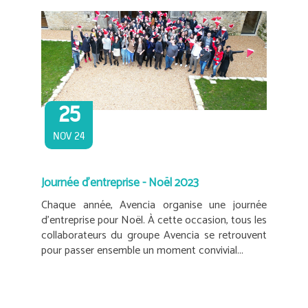
25
NOV 24
Journée d’entreprise - Noël 2023
Chaque année, Avencia organise une journée
d’entreprise pour Noël. À cette occasion, tous les
collaborateurs du groupe Avencia se retrouvent
pour passer ensemble un moment convivial...