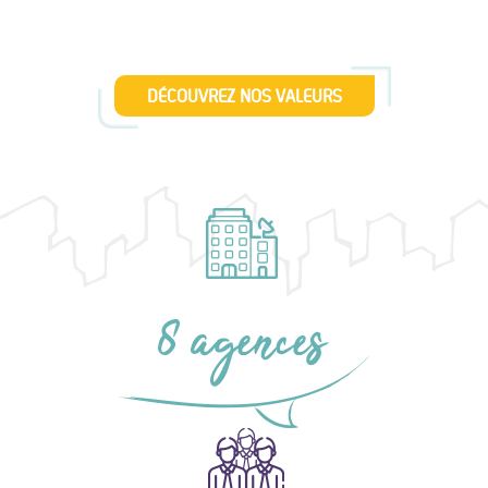
DÉCOUVREZ NOS VALEURS