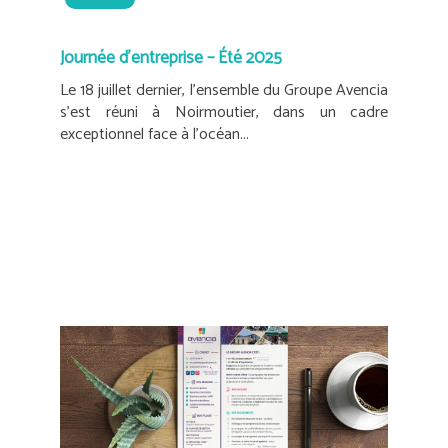
Journée d’entreprise – Été 2025
Le 18 juillet dernier, l'ensemble du Groupe Avencia
s'est réuni à Noirmoutier, dans un cadre
exceptionnel face à l’océan...