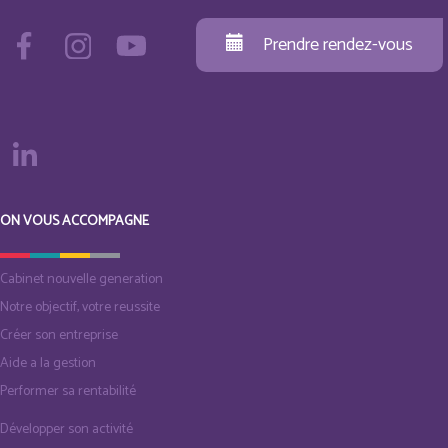
Prendre rendez-vous
ON VOUS ACCOMPAGNE
Cabinet nouvelle generation
Notre objectif, votre reussite
Créer son entreprise
Aide a la gestion
Performer sa rentabilité
Développer son activité