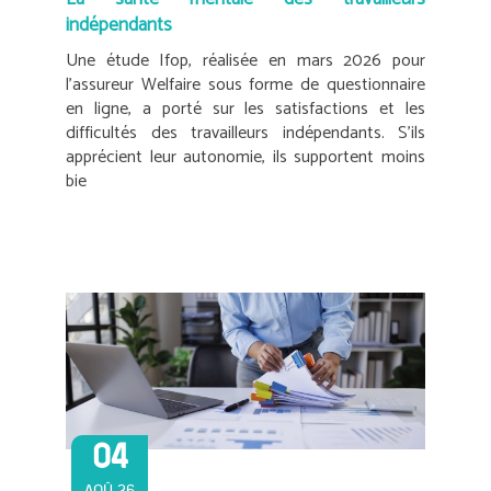
indépendants
Une étude Ifop, réalisée en mars 2026 pour
l’assureur Welfaire sous forme de questionnaire
en ligne, a porté sur les satisfactions et les
difficultés des travailleurs indépendants. S’ils
apprécient leur autonomie, ils supportent moins
bie
04
AOÛ 26