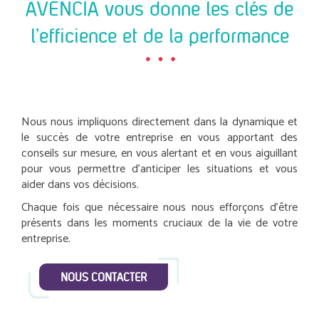
AVENCIA vous donne les clés de
l’efficience et de la performance
Nous nous impliquons directement dans la dynamique et
le succès de votre entreprise en vous apportant des
conseils sur mesure, en vous alertant et en vous aiguillant
pour vous permettre d’anticiper les situations et vous
aider dans vos décisions.
Chaque fois que nécessaire nous nous efforçons d'être
présents dans les moments cruciaux de la vie de votre
entreprise.
NOUS CONTACTER