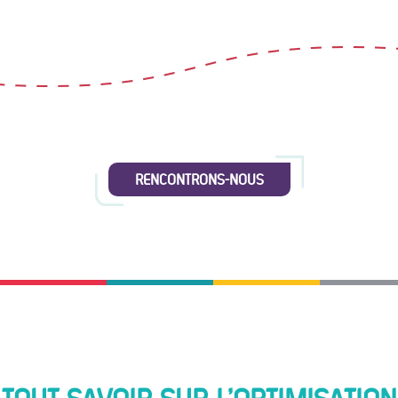
RENCONTRONS-NOUS