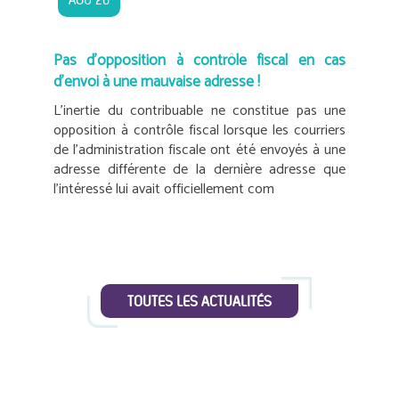
Pas d’opposition à contrôle fiscal en cas
d’envoi à une mauvaise adresse !
L’inertie du contribuable ne constitue pas une
opposition à contrôle fiscal lorsque les courriers
de l’administration fiscale ont été envoyés à une
adresse différente de la dernière adresse que
l’intéressé lui avait officiellement com
TOUTES LES ACTUALITÉS