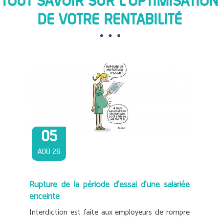
TOUT SAVOIR SUR L'OPTIMISATION
DE VOTRE RENTABILITÉ
05
AOÛ 26
Rupture de la période d’essai d’une salariée
enceinte
Interdiction est faite aux employeurs de rompre