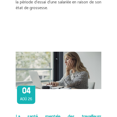
la période d’essai d’une salariée en raison de son
état de grossesse.
04
AOÛ 26
La santé mentale des travailleurs