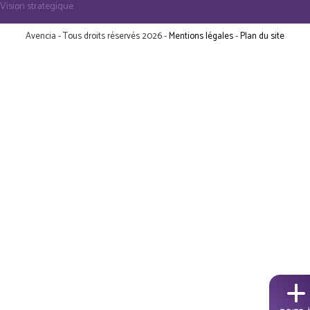
Vision strategique
Avencia - Tous droits réservés 2026 -
Mentions légales
-
Plan du site