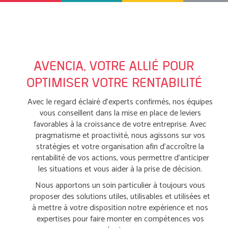
AVENCIA, VOTRE ALLIÉ POUR
OPTIMISER VOTRE RENTABILITÉ
Avec le regard éclairé d’experts confirmés, nos équipes
vous conseillent dans la mise en place de leviers
favorables à la croissance de votre entreprise. Avec
pragmatisme et proactivité, nous agissons sur vos
stratégies et votre organisation afin d’accroître la
rentabilité de vos actions, vous permettre d’anticiper
les situations et vous aider à la prise de décision.
Nous apportons un soin particulier à toujours vous
proposer des solutions utiles, utilisables et utilisées et
à mettre à votre disposition notre expérience et nos
expertises pour faire monter en compétences vos