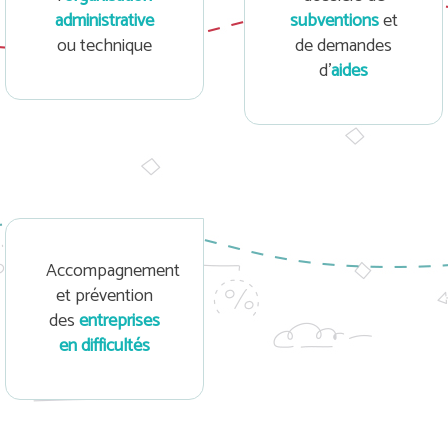
administrative
subventions
et
ou technique
de demandes
d’
aides
Accompagnement
et prévention
des
entreprises
en difficultés