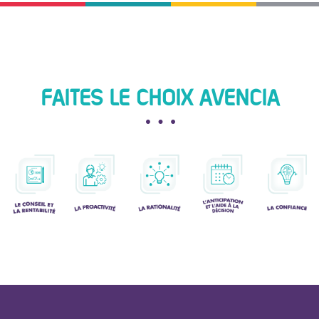
FAITES LE CHOIX AVENCIA