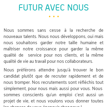
FUTUR AVEC NOUS
Nous sommes sans cesse à la recherche de
nouveaux talents. Nous nous développons, oui mais
nous souhaitons garder notre taille humaine et
maîtriser notre croissance pour garder la même
qualité de service pour nos clients, et la même
qualité de vie au travail pour nos collaborateurs.
Nous préférons attendre jusqu’à trouver le bon
candidat plutôt que de recruter rapidement et de
nous tromper. Nos recrutements sont réfléchis tout
simplement, pour nous mais aussi pour vous. Nous
sommes conscients qu’un emploi c’est aussi un
projet de vie, et nous voulons vous donner toutes