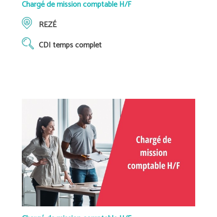
Chargé de mission comptable H/F
REZÉ
CDI temps complet