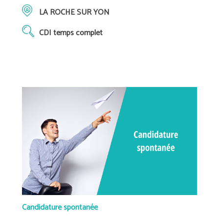
LA ROCHE SUR YON
CDI temps complet
Candidature spontanée