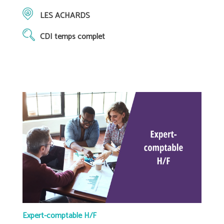
LES ACHARDS
CDI temps complet
Expert-comptable H/F