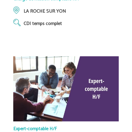
LA ROCHE SUR YON
CDI temps complet
Expert-comptable H/F