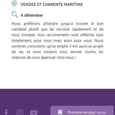
VENDEE ET CHARENTE MARITIME
A déterminer
Nous préférons attendre jusqu’à trouver le bon
candidat plutôt que de recruter rapidement et de
nous tromper. Nos recrutements sont réfléchis tout
simplement, pour nous mais aussi pour vous. Nous
sommes conscients qu’un emploi c’est aussi un projet
de vie, et nous voulons vous donner toutes les
chances de vous épanouir chez nous !
Prendre rendez-vous