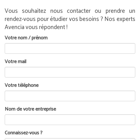
Vous souhaitez nous contacter ou prendre un
rendez-vous pour étudier vos besoins ? Nos experts
Avencia vous répondent !
Votre nom / prénom
Votre mail
Votre téléphone
Nom de votre entreprise
Connaissez-vous ?