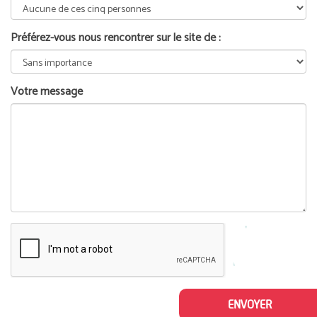
Préférez-vous nous rencontrer sur le site de :
Votre message