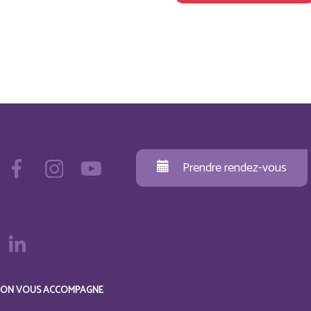
Prendre rendez-vous
ON VOUS ACCOMPAGNE