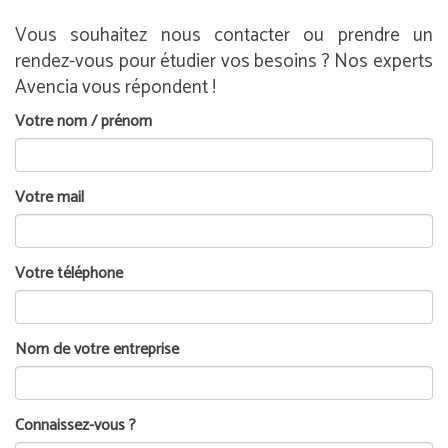
Vous souhaitez nous contacter ou prendre un
rendez-vous pour étudier vos besoins ? Nos experts
Avencia vous répondent !
Votre nom / prénom
Votre mail
Votre téléphone
Nom de votre entreprise
Connaissez-vous ?