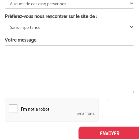
Préférez-vous nous rencontrer sur le site de :
Votre message