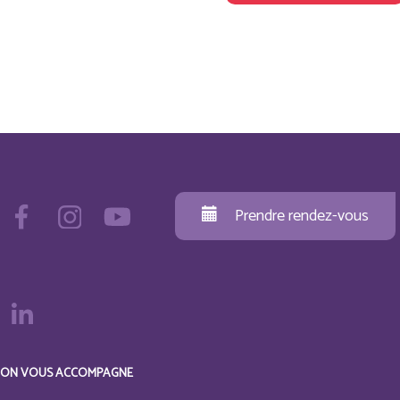
Prendre rendez-vous
ON VOUS ACCOMPAGNE