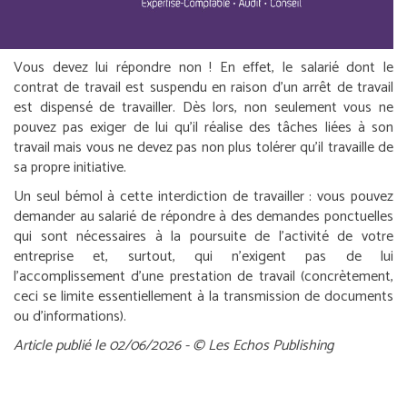
Vous devez lui répondre non ! En effet, le salarié dont le
contrat de travail est suspendu en raison d’un arrêt de travail
est dispensé de travailler. Dès lors, non seulement vous ne
pouvez pas exiger de lui qu’il réalise des tâches liées à son
travail mais vous ne devez pas non plus tolérer qu’il travaille de
sa propre initiative.
Un seul bémol à cette interdiction de travailler : vous pouvez
demander au salarié de répondre à des demandes ponctuelles
qui sont nécessaires à la poursuite de l’activité de votre
entreprise et, surtout, qui n’exigent pas de lui
l’accomplissement d’une prestation de travail (concrètement,
ceci se limite essentiellement à la transmission de documents
ou d’informations).
Article publié le 02/06/2026 - © Les Echos Publishing