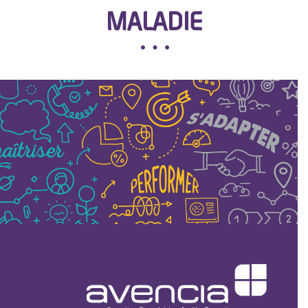
MALADIE