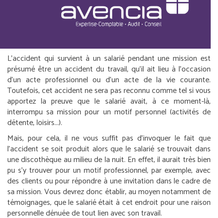
L’accident qui survient à un salarié pendant une mission est
présumé être un accident du travail, qu’il ait lieu à l’occasion
d’un acte professionnel ou d’un acte de la vie courante.
Toutefois, cet accident ne sera pas reconnu comme tel si vous
apportez la preuve que le salarié avait, à ce moment-là,
interrompu sa mission pour un motif personnel (activités de
détente, loisirs...).
Mais, pour cela, il ne vous suffit pas d’invoquer le fait que
l’accident se soit produit alors que le salarié se trouvait dans
une discothèque au milieu de la nuit. En effet, il aurait très bien
pu s’y trouver pour un motif professionnel, par exemple, avec
des clients ou pour répondre à une invitation dans le cadre de
sa mission. Vous devrez donc établir, au moyen notamment de
témoignages, que le salarié était à cet endroit pour une raison
personnelle dénuée de tout lien avec son travail.