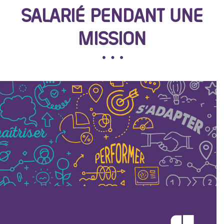
SALARIÉ PENDANT UNE
MISSION