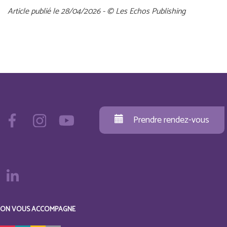
Article publié le 28/04/2026 - © Les Echos Publishing
Prendre rendez-vous
ON VOUS ACCOMPAGNE