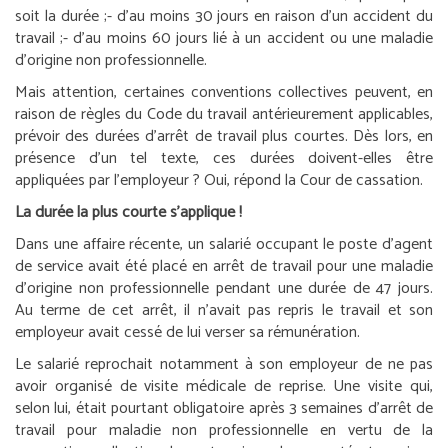
soit la durée ;
- d’au moins 30 jours en raison d’un accident du
travail ;
- d’au moins 60 jours lié à un accident ou une maladie
d’origine non professionnelle.
Mais attention, certaines conventions collectives peuvent, en
raison de règles du Code du travail antérieurement applicables,
prévoir des durées d’arrêt de travail plus courtes. Dès lors, en
présence d’un tel texte, ces durées doivent-elles être
appliquées par l’employeur ? Oui, répond la Cour de cassation.
La durée la plus courte s’applique !
Dans une affaire récente, un salarié occupant le poste d’agent
de service avait été placé en arrêt de travail pour une maladie
d’origine non professionnelle pendant une durée de 47 jours.
Au terme de cet arrêt, il n’avait pas repris le travail et son
employeur avait cessé de lui verser sa rémunération.
Le salarié reprochait notamment à son employeur de ne pas
avoir organisé de visite médicale de reprise. Une visite qui,
selon lui, était pourtant obligatoire après 3 semaines d’arrêt de
travail pour maladie non professionnelle en vertu de la