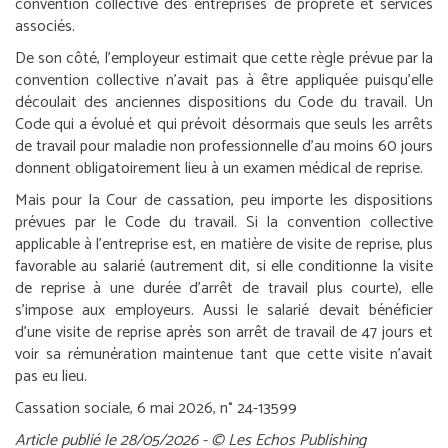
convention collective des entreprises de propreté et services
associés.
De son côté, l’employeur estimait que cette règle prévue par la
convention collective n’avait pas à être appliquée puisqu’elle
découlait des anciennes dispositions du Code du travail. Un
Code qui a évolué et qui prévoit désormais que seuls les arrêts
de travail pour maladie non professionnelle d’au moins 60 jours
donnent obligatoirement lieu à un examen médical de reprise.
Mais pour la Cour de cassation, peu importe les dispositions
prévues par le Code du travail. Si la convention collective
applicable à l’entreprise est, en matière de visite de reprise, plus
favorable au salarié (autrement dit, si elle conditionne la visite
de reprise à une durée d’arrêt de travail plus courte), elle
s’impose aux employeurs. Aussi le salarié devait bénéficier
d’une visite de reprise après son arrêt de travail de 47 jours et
voir sa rémunération maintenue tant que cette visite n’avait
pas eu lieu.
Cassation sociale, 6 mai 2026, n° 24-13599
Article publié le 28/05/2026 - © Les Echos Publishing