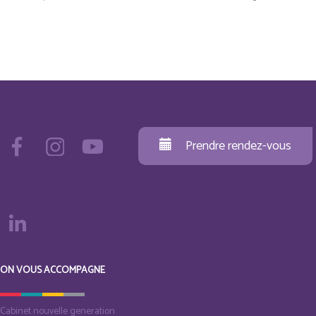
Prendre rendez-vous
ON VOUS ACCOMPAGNE
Cabinet nouvelle generation