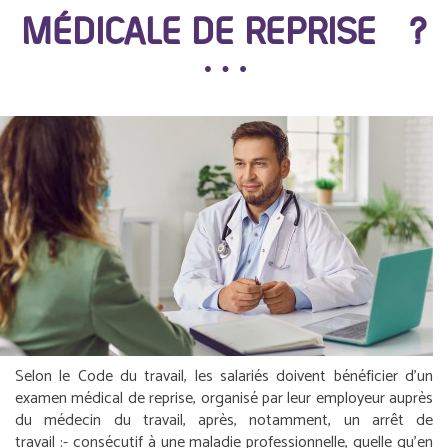
MÉDICALE DE REPRISE ?
Selon le Code du travail, les salariés doivent bénéficier d’un
examen médical de reprise, organisé par leur employeur auprès
du médecin du travail, après, notamment, un arrêt de
travail :
- consécutif à une maladie professionnelle, quelle qu’en