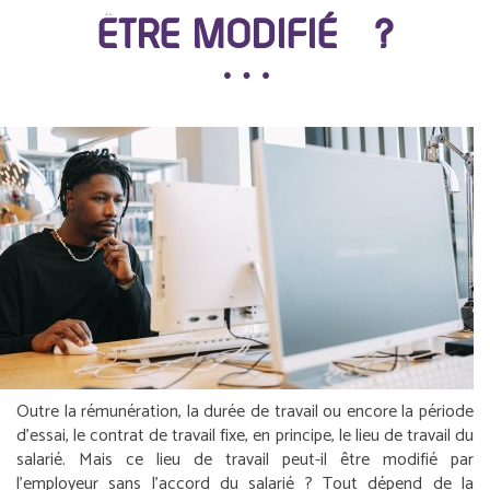
ÊTRE MODIFIÉ ?
Outre la rémunération, la durée de travail ou encore la période
d’essai, le contrat de travail fixe, en principe, le lieu de travail du
salarié. Mais ce lieu de travail peut-il être modifié par
l’employeur sans l’accord du salarié ? Tout dépend de la