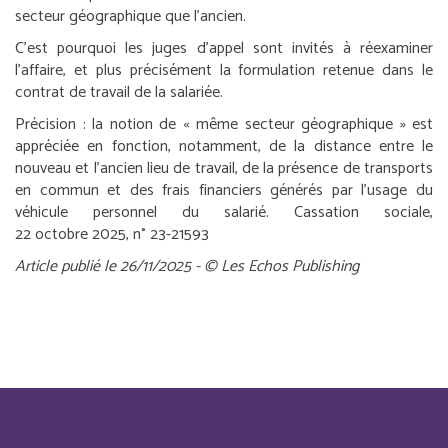
secteur géographique que l’ancien.
C’est pourquoi les juges d’appel sont invités à réexaminer
l’affaire, et plus précisément la formulation retenue dans le
contrat de travail de la salariée.
Précision :
la notion de « même secteur géographique » est
appréciée en fonction, notamment, de la distance entre le
nouveau et l’ancien lieu de travail, de la présence de transports
en commun et des frais financiers générés par l’usage du
véhicule personnel du salarié.
Cassation sociale,
22 octobre 2025, n° 23-21593
Article publié le 26/11/2025 - © Les Echos Publishing