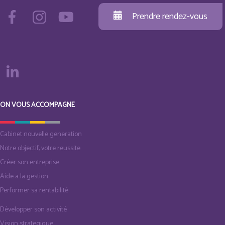
Prendre rendez-vous
ON VOUS ACCOMPAGNE
Cabinet nouvelle generation
Notre objectif, votre reussite
Créer son entreprise
Aide a la gestion
Performer sa rentabilité
Développer son activité
Vision strategique