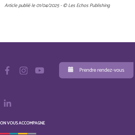
Article publié le 01/04/2025 - © Les Echos Publishing
Prendre rendez-vous
ON VOUS ACCOMPAGNE