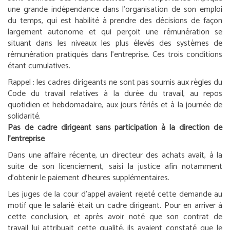
une grande indépendance dans l’organisation de son emploi
du temps, qui est habilité à prendre des décisions de façon
largement autonome et qui perçoit une rémunération se
situant dans les niveaux les plus élevés des systèmes de
rémunération pratiqués dans l’entreprise. Ces trois conditions
étant cumulatives.
Rappel :
les cadres dirigeants ne sont pas soumis aux règles du
Code du travail relatives à la durée du travail, au repos
quotidien et hebdomadaire, aux jours fériés et à la journée de
solidarité.
Pas de cadre dirigeant sans participation à la direction de
l’entreprise
Dans une affaire récente, un directeur des achats avait, à la
suite de son licenciement, saisi la justice afin notamment
d’obtenir le paiement d’heures supplémentaires.
Les juges de la cour d’appel avaient rejeté cette demande au
motif que le salarié était un cadre dirigeant. Pour en arriver à
cette conclusion, et après avoir noté que son contrat de
travail lui attribuait cette qualité, ils avaient constaté que le