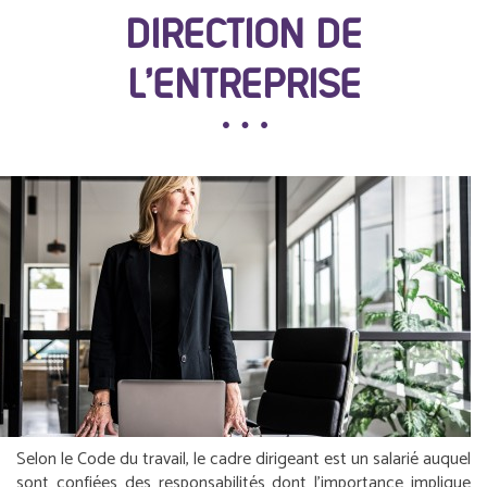
DIRECTION DE
L’ENTREPRISE
Selon le Code du travail, le cadre dirigeant est un salarié auquel
sont confiées des responsabilités dont l’importance implique