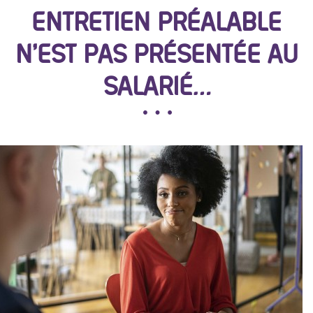
ENTRETIEN PRÉALABLE
N’EST PAS PRÉSENTÉE AU
SALARIÉ…