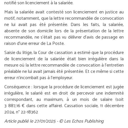
notifié son licenciement à la salariée.
Mais la salariée avait contesté son licenciement en justice au
motif, notamment, que la lettre recommandée de convocation
ne lui avait pas été présentée. Dans les faits, la salariée,
absente de son domicile lors de la présentation de la lettre
recommandée, ne s’était pas vu délivrer d’avis de passage en
raison d’une erreur de La Poste.
Saisie du litige, la Cour de cassation a estimé que la procédure
de licenciement de la salariée était bien irrégulière dans la
mesure où la lettre recommandée de convocation à l’entretien
préalable ne lui avait jamais été présentée. Et ce même si cette
erreur n’incombait pas à l’employeur.
Conséquence :
lorsque la procédure de licenciement est jugée
irrégulière, le salarié est en droit de percevoir une indemnité
correspondant, au maximum, à un mois de salaire (soit
3 887,16 € dans cette affaire).
Cassation sociale, 11 décembre
2024, n° 22-18362
Article publié le 27/01/2025 - © Les Echos Publishing