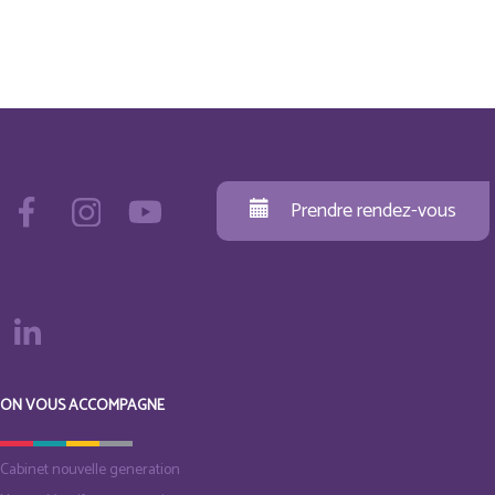
Prendre rendez-vous
ON VOUS ACCOMPAGNE
Cabinet nouvelle generation