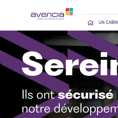
UN CABI