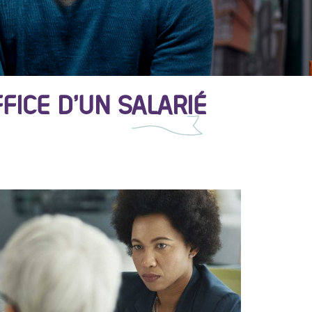
FICE D’UN SALARIÉ