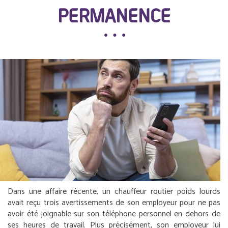
PERMANENCE
Dans une affaire récente, un chauffeur routier poids lourds
avait reçu trois avertissements de son employeur pour ne pas
avoir été joignable sur son téléphone personnel en dehors de
ses heures de travail. Plus précisément, son employeur lui