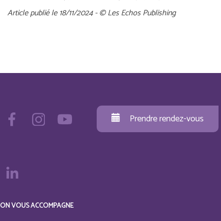
Article publié le 18/11/2024 - © Les Echos Publishing
Prendre rendez-vous
ON VOUS ACCOMPAGNE