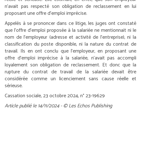
n’avait pas respecté son obligation de reclassement en lui
proposant une offre d’emploi imprécise.
Appelés à se prononcer dans ce litige, les juges ont constaté
que l’offre d’emploi proposée à la salariée ne mentionnait ni le
nom de l’employeur (adresse et activité de l’entreprise), ni la
classification du poste disponible, ni la nature du contrat de
travail. Ils en ont conclu que l’employeur, en proposant une
offre d’emploi imprécise à la salariée, n’avait pas accompli
loyalement son obligation de reclassement. Et donc que la
rupture du contrat de travail de la salariée devait être
considérée comme un licenciement sans cause réelle et
sérieuse.
Cassation sociale, 23 octobre 2024, n° 23-19629
Article publié le 14/11/2024 - © Les Echos Publishing