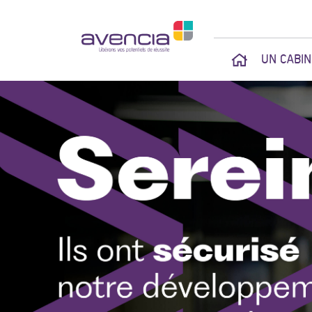
UN CABI