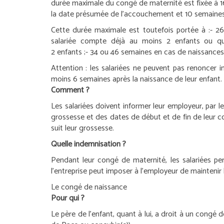
durée maximale du congé de maternité est fixée à 1
la date présumée de l’accouchement et 10 semaines
Cette durée maximale est toutefois portée à :
- 26
salariée compte déjà au moins 2 enfants ou qu
2 enfants ;
- 34 ou 46 semaines en cas de naissances 
Attention :
les salariées ne peuvent pas renoncer i
moins 6 semaines après la naissance de leur enfant.
Comment ?
Les salariées doivent informer leur employeur, par 
grossesse et des dates de début et de fin de leur 
suit leur grossesse.
Quelle indemnisation ?
Pendant leur congé de maternité, les salariées per
l’entreprise peut imposer à l’employeur de maintenir 
Le congé de naissance
Pour qui ?
Le père de l’enfant, quant à lui, a droit à un congé 