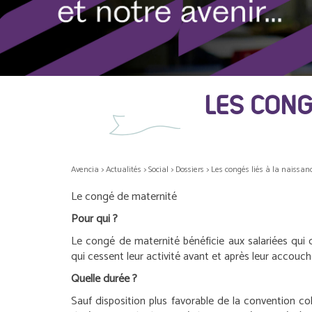
LES CONG
Avencia
>
Actualités
>
Social
>
Dossiers
>
Les congés liés à la naissan
Le congé de maternité
Pour qui ?
Le congé de maternité bénéficie aux salariées qui
qui cessent leur activité avant et après leur accouc
Quelle durée ?
Sauf disposition plus favorable de la convention colle