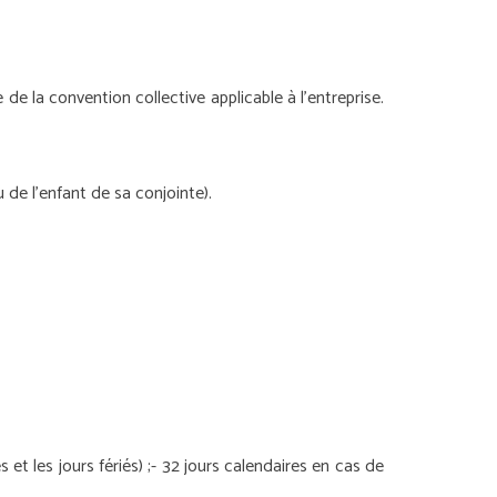
de la convention collective applicable à l’entreprise.
 de l’enfant de sa conjointe).
et les jours fériés) ;
- 32 jours calendaires en cas de