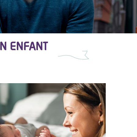
UN ENFANT