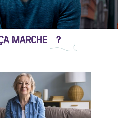
 ÇA MARCHE ?