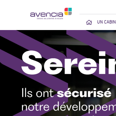
UN CABI