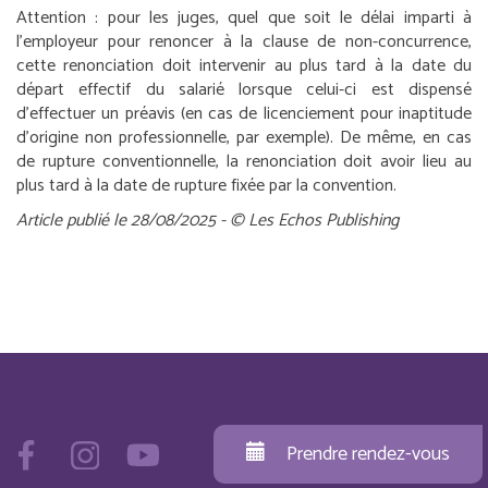
Attention :
pour les juges, quel que soit le délai imparti à
l’employeur pour renoncer à la clause de non-concurrence,
cette renonciation doit intervenir au plus tard à la date du
départ effectif du salarié lorsque celui-ci est dispensé
d’effectuer un préavis (en cas de licenciement pour inaptitude
d’origine non professionnelle, par exemple). De même, en cas
de rupture conventionnelle, la renonciation doit avoir lieu au
plus tard à la date de rupture fixée par la convention.
Article publié le 28/08/2025 - © Les Echos Publishing
Prendre rendez-vous