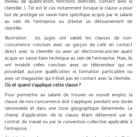
(niveau de qualification, fonctions exercées, contact avec la
clientèle…). Tel est le cas notamment lorsque la clause a pour
but de protéger un savoir-faire spécifique acquis par le salarié
au sein de l’entreprise ou d’éviter un détournement de
clientèle.
Illustration :
les juges ont validé les clauses de non-
concurrence conclues avec un garçon de café en contact
direct avec la clientèle ou avec un électromécanicien ayant
acquis un savoir-faire technique au sein de l’entreprise. Mais, ils
ont invalidé celles conclues avec un télévendeur qui ne
possédait aucune qualification ni formation particulière ou
avec un magasinier qui n’était pas en contact avec la clientèle.
Où et quand s’applique cette clause ?
Pour permettre au salarié de trouver un nouvel emploi, la
clause de non-concurrence doit s’appliquer pendant une durée
raisonnable et dans une zone géographique déterminée. Le
champ d’application de la clause étant déterminé par le
contrat de travail ou par la convention collective applicable à
l’entreprise.