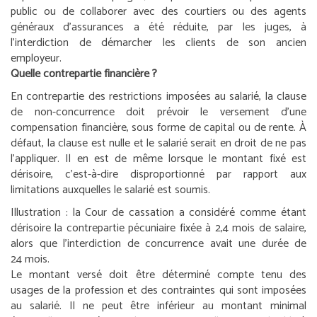
public ou de collaborer avec des courtiers ou des agents
généraux d’assurances a été réduite, par les juges, à
l’interdiction de démarcher les clients de son ancien
employeur.
Quelle contrepartie financière ?
En contrepartie des restrictions imposées au salarié, la clause
de non-concurrence doit prévoir le versement d’une
compensation financière, sous forme de capital ou de rente. À
défaut, la clause est nulle et le salarié serait en droit de ne pas
l’appliquer. Il en est de même lorsque le montant fixé est
dérisoire, c’est-à-dire disproportionné par rapport aux
limitations auxquelles le salarié est soumis.
Illustration :
la Cour de cassation a considéré comme étant
dérisoire la contrepartie pécuniaire fixée à 2,4 mois de salaire,
alors que l’interdiction de concurrence avait une durée de
24 mois.
Le montant versé doit être déterminé compte tenu des
usages de la profession et des contraintes qui sont imposées
au salarié. Il ne peut être inférieur au montant minimal