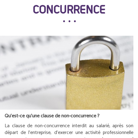
CONCURRENCE
Qu’est-ce qu’une clause de non-concurrence ?
La clause de non-concurrence interdit au salarié, après son
départ de l’entreprise, d’exercer une activité professionnelle