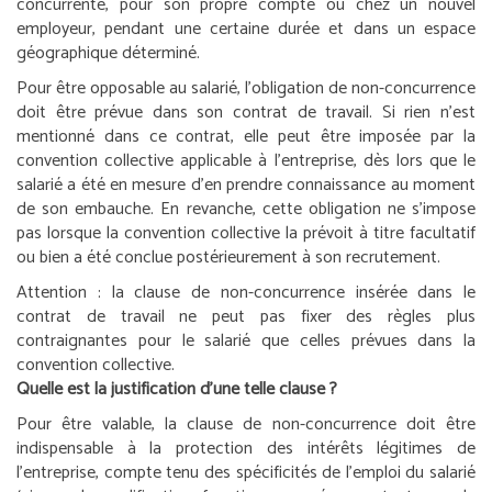
concurrente, pour son propre compte ou chez un nouvel
employeur, pendant une certaine durée et dans un espace
géographique déterminé.
Pour être opposable au salarié, l’obligation de non-concurrence
doit être prévue dans son contrat de travail. Si rien n’est
mentionné dans ce contrat, elle peut être imposée par la
convention collective applicable à l’entreprise, dès lors que le
salarié a été en mesure d’en prendre connaissance au moment
de son embauche. En revanche, cette obligation ne s’impose
pas lorsque la convention collective la prévoit à titre facultatif
ou bien a été conclue postérieurement à son recrutement.
Attention :
la clause de non-concurrence insérée dans le
contrat de travail ne peut pas fixer des règles plus
contraignantes pour le salarié que celles prévues dans la
convention collective.
Quelle est la justification d’une telle clause ?
Pour être valable, la clause de non-concurrence doit être
indispensable à la protection des intérêts légitimes de
l’entreprise, compte tenu des spécificités de l’emploi du salarié