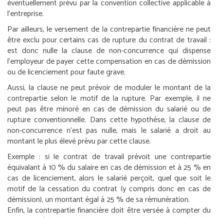
éventuellement prévu par la convention collective applicable à
l’entreprise.
Par ailleurs, le versement de la contrepartie financière ne peut
être exclu pour certains cas de rupture du contrat de travail :
est donc nulle la clause de non-concurrence qui dispense
l’employeur de payer cette compensation en cas de démission
ou de licenciement pour faute grave.
Aussi, la clause ne peut prévoir de moduler le montant de la
contrepartie selon le motif de la rupture. Par exemple, il ne
peut pas être minoré en cas de démission du salarié ou de
rupture conventionnelle. Dans cette hypothèse, la clause de
non-concurrence n’est pas nulle, mais le salarié a droit au
montant le plus élevé prévu par cette clause.
Exemple :
si le contrat de travail prévoit une contrepartie
équivalant à 10 % du salaire en cas de démission et à 25 % en
cas de licenciement, alors le salarié perçoit, quel que soit le
motif de la cessation du contrat (y compris donc en cas de
démission), un montant égal à 25 % de sa rémunération.
Enfin, la contrepartie financière doit être versée à compter du