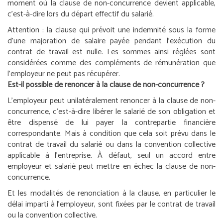
moment où la clause de non-concurrence devient applicable,
c’est-à-dire lors du départ effectif du salarié.
Attention :
la clause qui prévoit une indemnité sous la forme
d’une majoration de salaire payée pendant l’exécution du
contrat de travail est nulle. Les sommes ainsi réglées sont
considérées comme des compléments de rémunération que
l’employeur ne peut pas récupérer.
Est-il possible de renoncer à la clause de non-concurrence ?
L’employeur peut unilatéralement renoncer à la clause de non-
concurrence, c’est-à-dire libérer le salarié de son obligation et
être dispensé de lui payer la contrepartie financière
correspondante. Mais à condition que cela soit prévu dans le
contrat de travail du salarié ou dans la convention collective
applicable à l’entreprise. À défaut, seul un accord entre
employeur et salarié peut mettre en échec la clause de non-
concurrence.
Et les modalités de renonciation à la clause, en particulier le
délai imparti à l’employeur, sont fixées par le contrat de travail
ou la convention collective.