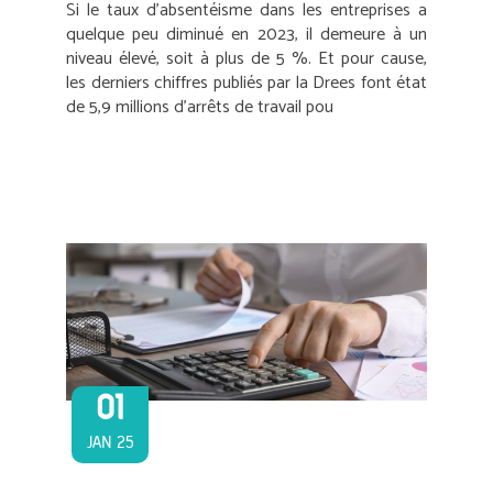
Si le taux d’absentéisme dans les entreprises a
quelque peu diminué en 2023, il demeure à un
niveau élevé, soit à plus de 5 %. Et pour cause,
les derniers chiffres publiés par la Drees font état
de 5,9 millions d’arrêts de travail pou
01
JAN 25