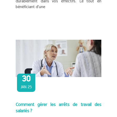
durablement dans vos effectifs. Le tout en
bénéficiant d’une
30
JAN 25
Comment gérer les arrêts de travail des
salariés ?