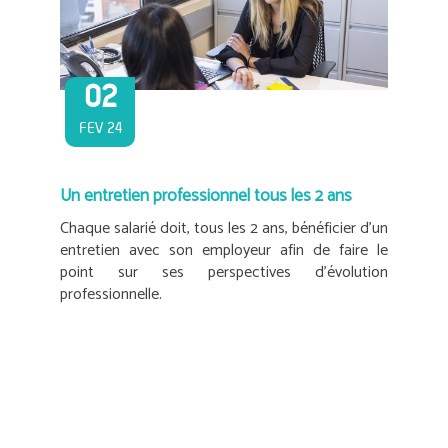
02
FEV 24
Un entretien professionnel tous les 2 ans
Chaque salarié doit, tous les 2 ans, bénéficier d’un
entretien avec son employeur afin de faire le
point sur ses perspectives d’évolution
professionnelle.