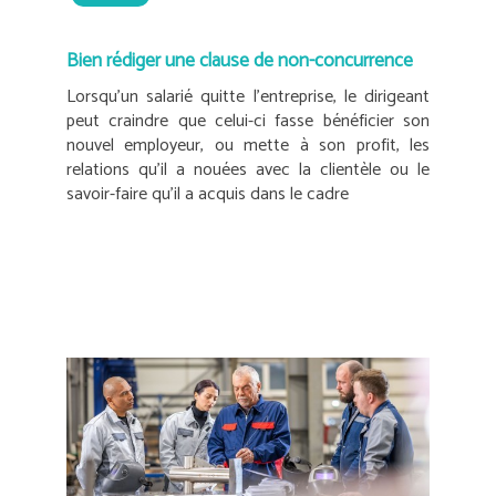
Bien rédiger une clause de non-concurrence
Lorsqu’un salarié quitte l’entreprise, le dirigeant
peut craindre que celui-ci fasse bénéficier son
nouvel employeur, ou mette à son profit, les
relations qu’il a nouées avec la clientèle ou le
savoir-faire qu’il a acquis dans le cadre