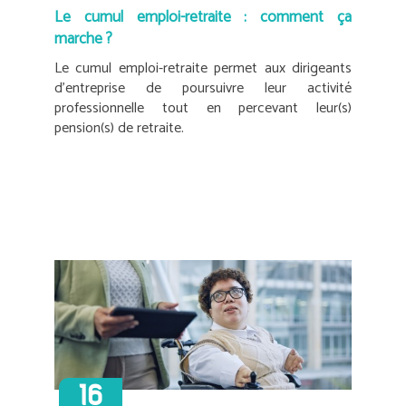
Le cumul emploi-retraite : comment ça
marche ?
Le cumul emploi-retraite permet aux dirigeants
d’entreprise de poursuivre leur activité
professionnelle tout en percevant leur(s)
pension(s) de retraite.
16