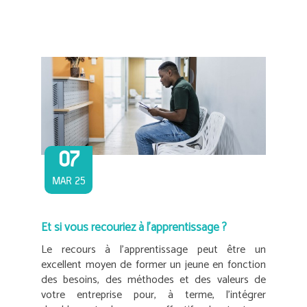
07
MAR 25
Et si vous recouriez à l’apprentissage ?
Le recours à l’apprentissage peut être un
excellent moyen de former un jeune en fonction
des besoins, des méthodes et des valeurs de
votre entreprise pour, à terme, l’intégrer