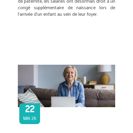
de paternité, les salariés ont désormais droit à un
congé supplémentaire de naissance lors de
l’arrivée d’un enfant au sein de leur foyer.
22
MAI 26