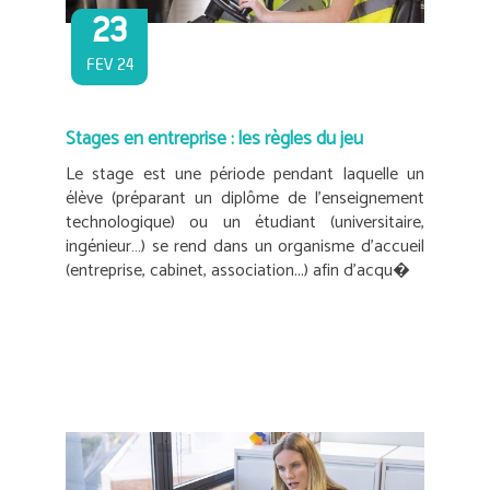
23
FEV 24
Stages en entreprise : les règles du jeu
Le stage est une période pendant laquelle un
élève (préparant un diplôme de l’enseignement
technologique) ou un étudiant (universitaire,
ingénieur…) se rend dans un organisme d’accueil
(entreprise, cabinet, association...) afin d’acqu�