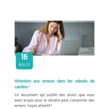
16
NOV 23
Attention aux erreurs dans les relevés de
carrière !
Ce document qui justifie des droits que vous
avez acquis pour la retraite peut comporter des
erreurs. Soyez attentif !