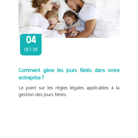
04
OCT 24
Comment gérer les jours fériés dans votre
entreprise ?
Le point sur les règles légales applicables à la
gestion des jours fériés.