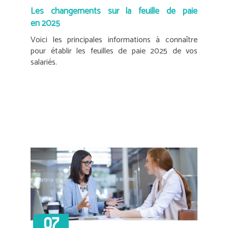
Les changements sur la feuille de paie
en 2025
Voici les principales informations à connaître
pour établir les feuilles de paie 2025 de vos
salariés.
07