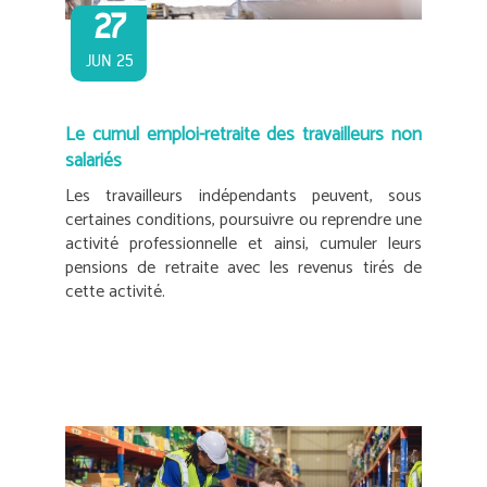
27
JUN 25
Le cumul emploi-retraite des travailleurs non
salariés
Les travailleurs indépendants peuvent, sous
certaines conditions, poursuivre ou reprendre une
activité professionnelle et ainsi, cumuler leurs
pensions de retraite avec les revenus tirés de
cette activité.