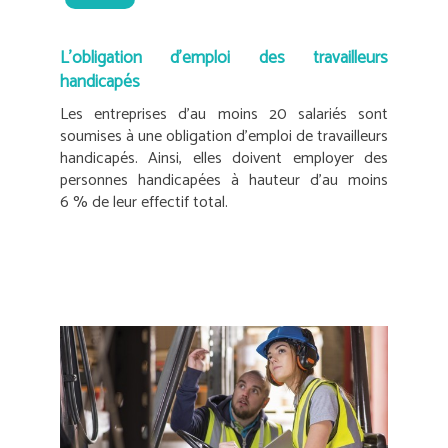
L’obligation d’emploi des travailleurs
handicapés
Les entreprises d’au moins 20 salariés sont
soumises à une obligation d’emploi de travailleurs
handicapés. Ainsi, elles doivent employer des
personnes handicapées à hauteur d’au moins
6 % de leur effectif total.