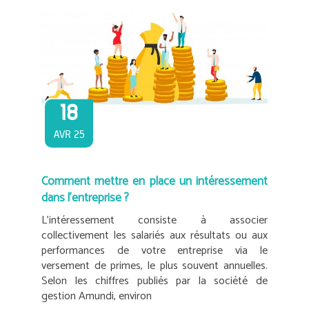
18
AVR 25
Comment mettre en place un intéressement
dans l’entreprise ?
L’intéressement consiste à associer
collectivement les salariés aux résultats ou aux
performances de votre entreprise via le
versement de primes, le plus souvent annuelles.
Selon les chiffres publiés par la société de
gestion Amundi, environ