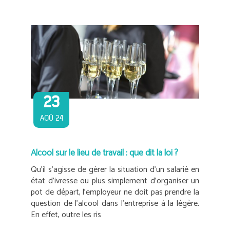
23
AOÛ 24
Alcool sur le lieu de travail : que dit la loi ?
Qu’il s’agisse de gérer la situation d’un salarié en
état d’ivresse ou plus simplement d’organiser un
pot de départ, l’employeur ne doit pas prendre la
question de l’alcool dans l’entreprise à la légère.
En effet, outre les ris