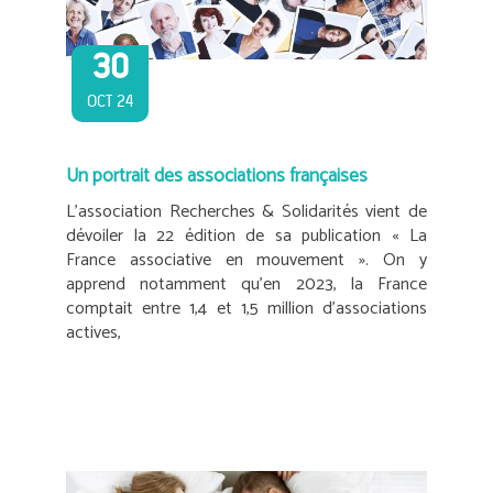
30
OCT 24
Un portrait des associations françaises
L’association Recherches & Solidarités vient de
dévoiler la 22 édition de sa publication « La
France associative en mouvement ». On y
apprend notamment qu’en 2023, la France
comptait entre 1,4 et 1,5 million d’associations
actives,