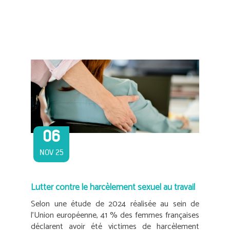
06
NOV 25
Lutter contre le harcèlement sexuel au travail
Selon une étude de 2024 réalisée au sein de
l’Union européenne, 41 % des femmes françaises
déclarent avoir été victimes de harcèlement