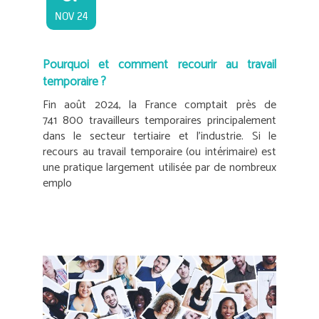
NOV 24
Pourquoi et comment recourir au travail
temporaire ?
Fin août 2024, la France comptait près de
741 800 travailleurs temporaires principalement
dans le secteur tertiaire et l’industrie. Si le
recours au travail temporaire (ou intérimaire) est
une pratique largement utilisée par de nombreux
emplo