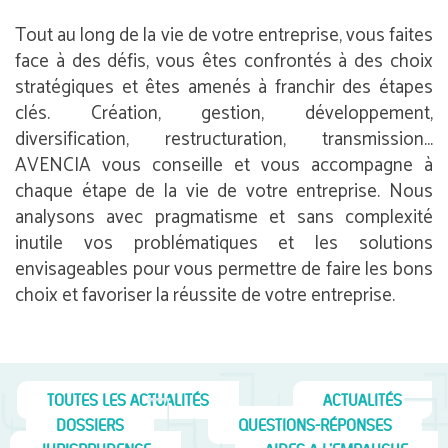
Tout au long de la vie de votre entreprise, vous faites
face à des défis, vous êtes confrontés à des choix
stratégiques et êtes amenés à franchir des étapes
clés. Création, gestion, développement,
diversification, restructuration, transmission…
AVENCIA vous conseille et vous accompagne à
chaque étape de la vie de votre entreprise. Nous
analysons avec pragmatisme et sans complexité
inutile vos problématiques et les solutions
envisageables pour vous permettre de faire les bons
choix et favoriser la réussite de votre entreprise.
TOUTES LES ACTUALITÉS
ACTUALITÉS
DOSSIERS
QUESTIONS-RÉPONSES