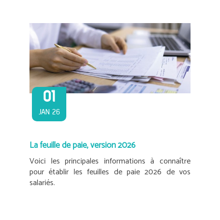
01
JAN 26
La feuille de paie, version 2026
Voici les principales informations à connaître
pour établir les feuilles de paie 2026 de vos
salariés.