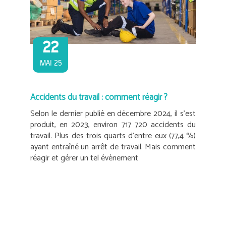
22
MAI 25
Accidents du travail : comment réagir ?
Selon le dernier publié en décembre 2024, il s’est
produit, en 2023, environ 717 720 accidents du
travail. Plus des trois quarts d’entre eux (77,4 %)
ayant entraîné un arrêt de travail. Mais comment
réagir et gérer un tel évènement