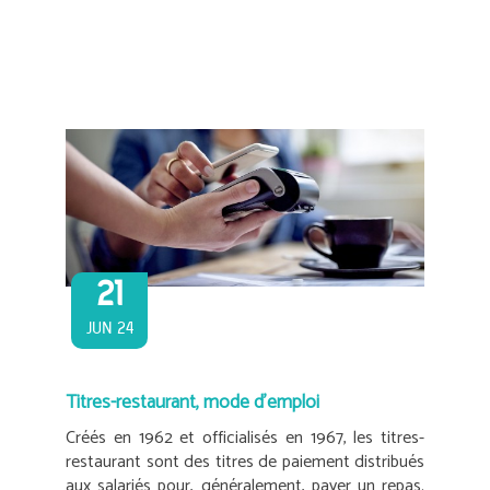
21
JUN 24
Titres-restaurant, mode d’emploi
Créés en 1962 et officialisés en 1967, les titres-
restaurant sont des titres de paiement distribués
aux salariés pour, généralement, payer un repas.