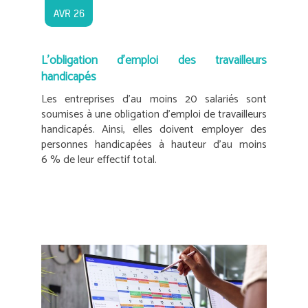
AVR 26
L’obligation d’emploi des travailleurs
handicapés
Les entreprises d’au moins 20 salariés sont
soumises à une obligation d’emploi de travailleurs
handicapés. Ainsi, elles doivent employer des
personnes handicapées à hauteur d’au moins
6 % de leur effectif total.