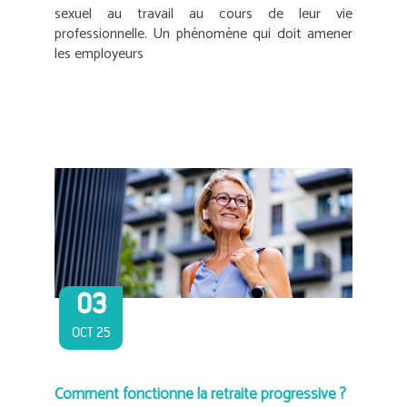
sexuel au travail au cours de leur vie
professionnelle. Un phénomène qui doit amener
les employeurs
03
OCT 25
Comment fonctionne la retraite progressive ?