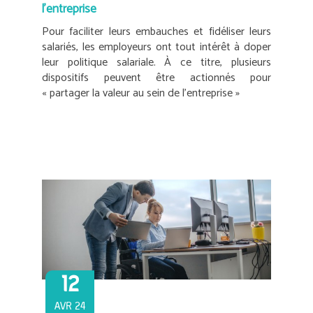
l’entreprise
Pour faciliter leurs embauches et fidéliser leurs
salariés, les employeurs ont tout intérêt à doper
leur politique salariale. À ce titre, plusieurs
dispositifs peuvent être actionnés pour
« partager la valeur au sein de l’entreprise »
12
AVR 24