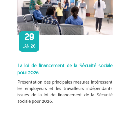
29
JAN 26
La loi de financement de la Sécurité sociale
pour 2026
Présentation des principales mesures intéressant
les employeurs et les travailleurs indépendants
issues de la loi de financement de la Sécurité
sociale pour 2026.