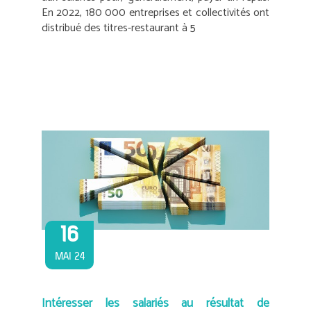
En 2022, 180 000 entreprises et collectivités ont
distribué des titres-restaurant à 5
16
MAI 24
Intéresser les salariés au résultat de