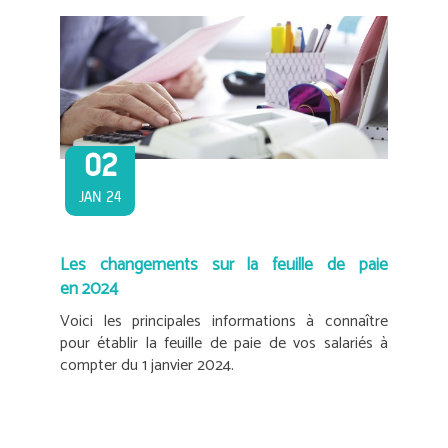
02
JAN 24
Les changements sur la feuille de paie
en 2024
Voici les principales informations à connaître
pour établir la feuille de paie de vos salariés à
compter du 1 janvier 2024.