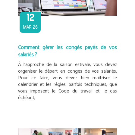
12
MAR 26
Comment gérer les congés payés de vos
salariés ?
À l’approche de la saison estivale, vous devez
organiser le départ en congés de vos salariés.
Pour ce faire, vous devez bien maîtriser le
calendrier et les règles, parfois techniques, que
vous imposent le Code du travail et, le cas
échéant,