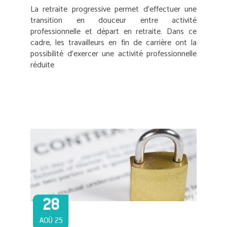
La retraite progressive permet d’effectuer une
transition en douceur entre activité
professionnelle et départ en retraite. Dans ce
cadre, les travailleurs en fin de carrière ont la
possibilité d’exercer une activité professionnelle
réduite
28
AOÛ 25