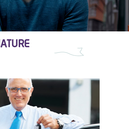
NATURE