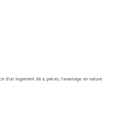
ce d’un logement de 4 pièces, l’avantage en nature