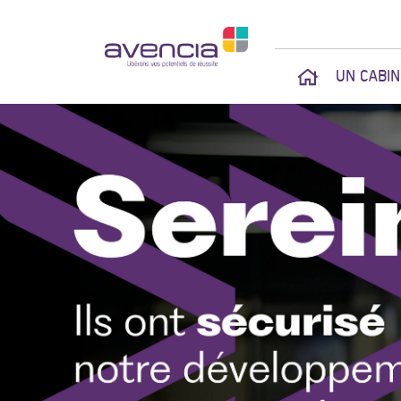
UN CABI