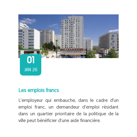
01
JAN 26
Les emplois francs
L’employeur qui embauche, dans le cadre d’un
emploi franc, un demandeur d’emploi résidant
dans un quartier prioritaire de la politique de la
ville peut bénéficier d’une aide financière.