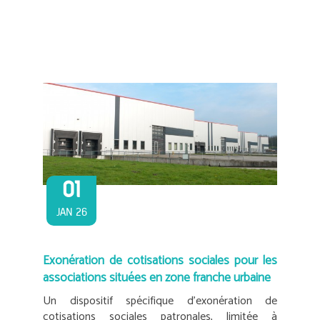
01
JAN 26
Exonération de cotisations sociales pour les
associations situées en zone franche urbaine
Un dispositif spécifique d’exonération de
cotisations sociales patronales, limitée à