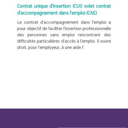
Contrat unique d’insertion (CUI) volet contrat
d’accompagnement dans l’emploi (CAE)
Le contrat d’accompagnement dans l’emploi a
pour objectif de faciliter l’insertion professionnelle
des personnes sans emploi rencontrant des
difficultés particulières d’accès à l’emploi. Il ouvre
droit, pour l’employeur, à une aide f