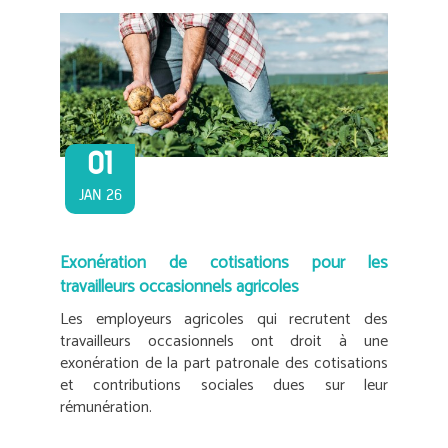
01
JAN 26
Exonération de cotisations pour les
travailleurs occasionnels agricoles
Les employeurs agricoles qui recrutent des
travailleurs occasionnels ont droit à une
exonération de la part patronale des cotisations
et contributions sociales dues sur leur
rémunération.