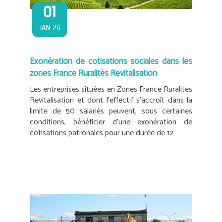
01
JAN 26
Exonération de cotisations sociales dans les
zones France Ruralités Revitalisation
Les entreprises situées en Zones France Ruralités
Revitalisation et dont l’effectif s’accroît dans la
limite de 50 salariés peuvent, sous certaines
conditions, bénéficier d’une exonération de
cotisations patronales pour une durée de 12