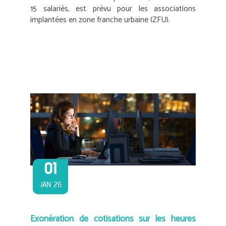
15 salariés, est prévu pour les associations
implantées en zone franche urbaine (ZFU).
01
JAN 26
Exonération de cotisations sur les heures