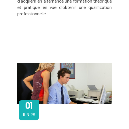
d’acquérir en alternance une formation théorique
et pratique en vue d’obtenir une qualification
professionnelle.
01
JUN 26