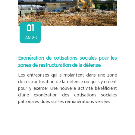
01
JAN 26
Exonération de cotisations sociales pour les
zones de restructuration de la défense
Les entreprises qui s’implantent dans une zone
de restructuration de la défense ou qui s’y créent
pour y exercer une nouvelle activité bénéficient
d’une exonération des cotisations sociales
patronales dues sur les rémunérations versées