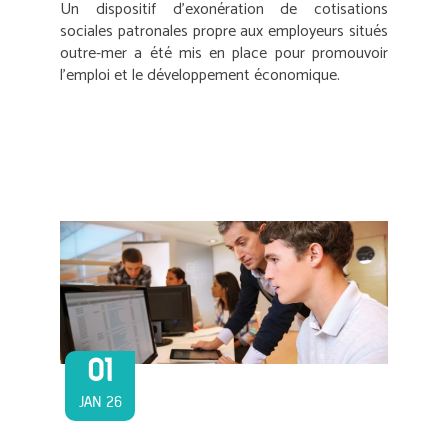
Un dispositif d’exonération de cotisations
sociales patronales propre aux employeurs situés
outre-mer a été mis en place pour promouvoir
l’emploi et le développement économique.
01
JAN 26