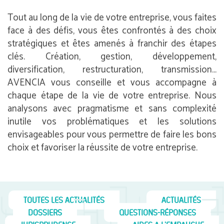
Tout au long de la vie de votre entreprise, vous faites
face à des défis, vous êtes confrontés à des choix
stratégiques et êtes amenés à franchir des étapes
clés. Création, gestion, développement,
diversification, restructuration, transmission…
AVENCIA vous conseille et vous accompagne à
chaque étape de la vie de votre entreprise. Nous
analysons avec pragmatisme et sans complexité
inutile vos problématiques et les solutions
envisageables pour vous permettre de faire les bons
choix et favoriser la réussite de votre entreprise.
TOUTES LES ACTUALITÉS
ACTUALITÉS
DOSSIERS
QUESTIONS-RÉPONSES