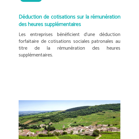
Déduction de cotisations sur la rémunération
des heures supplémentaires
Les entreprises bénéficient d’une déduction
forfaitaire de cotisations sociales patronales au
titre de la rémunération des heures
supplémentaires.