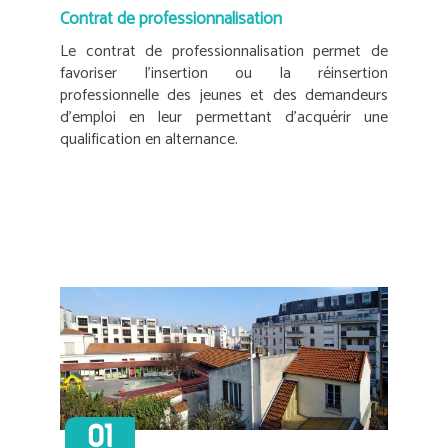
Contrat de professionnalisation
Le contrat de professionnalisation permet de
favoriser l’insertion ou la réinsertion
professionnelle des jeunes et des demandeurs
d’emploi en leur permettant d’acquérir une
qualification en alternance.
01