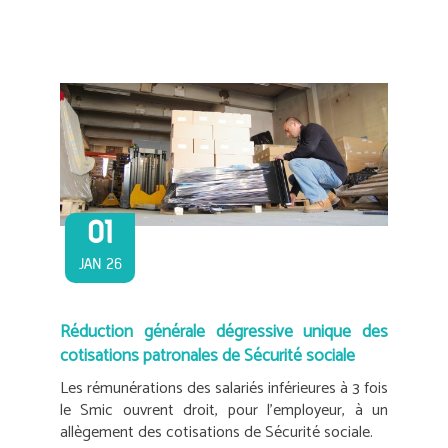
01
JAN 26
Réduction générale dégressive unique des
cotisations patronales de Sécurité sociale
Les rémunérations des salariés inférieures à 3 fois
le Smic ouvrent droit, pour l’employeur, à un
allègement des cotisations de Sécurité sociale.