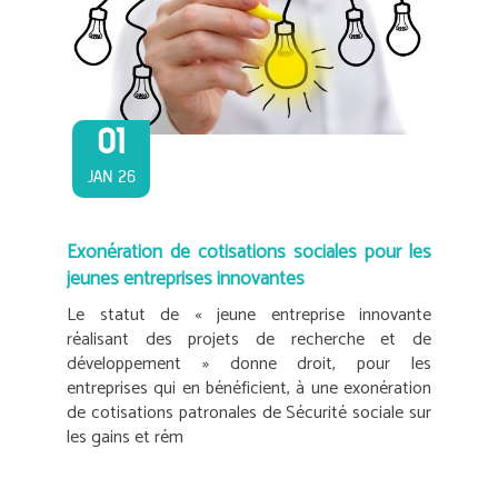
01
JAN 26
Exonération de cotisations sociales pour les
jeunes entreprises innovantes
Le statut de « jeune entreprise innovante
réalisant des projets de recherche et de
développement » donne droit, pour les
entreprises qui en bénéficient, à une exonération
de cotisations patronales de Sécurité sociale sur
les gains et rém