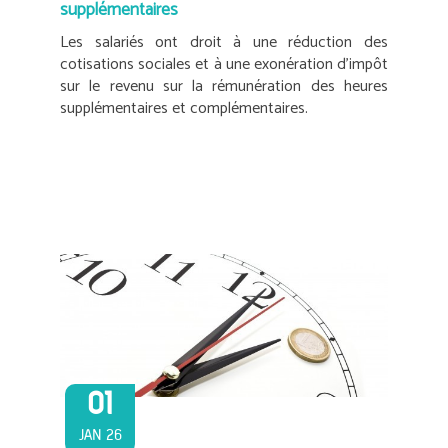
supplémentaires
Les salariés ont droit à une réduction des
cotisations sociales et à une exonération d’impôt
sur le revenu sur la rémunération des heures
supplémentaires et complémentaires.
01
JAN 26