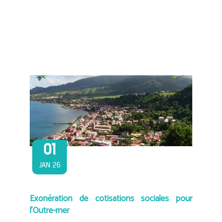
01
JAN 26
Exonération de cotisations sociales pour
l’Outre-mer