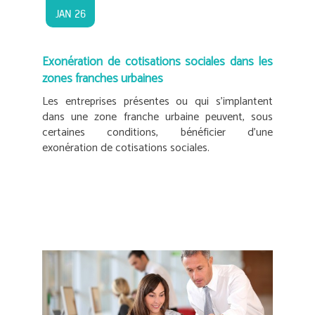
JAN 26
Exonération de cotisations sociales dans les
zones franches urbaines
Les entreprises présentes ou qui s’implantent
dans une zone franche urbaine peuvent, sous
certaines conditions, bénéficier d’une
exonération de cotisations sociales.