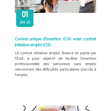
01
JAN 26
Contrat unique d’insertion (CUI) volet contrat
initiative emploi (CIE)
Le contrat initiative emploi, financé en partie par
l’État, a pour objectif de faciliter l’insertion
professionnelle des personnes sans emploi
rencontrant des difficultés particulières d’accès à
l’emploi.