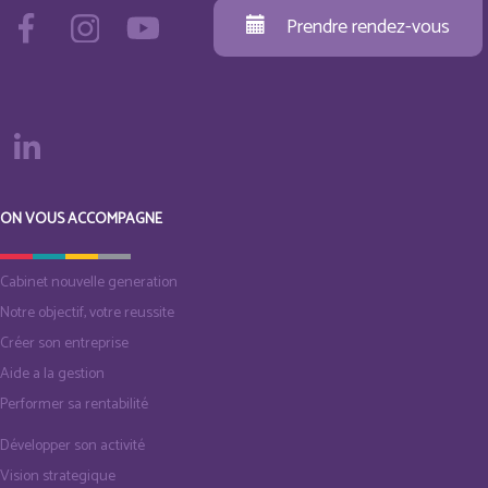
Prendre rendez-vous
ON VOUS ACCOMPAGNE
Cabinet nouvelle generation
Notre objectif, votre reussite
Créer son entreprise
Aide a la gestion
Performer sa rentabilité
Développer son activité
Vision strategique