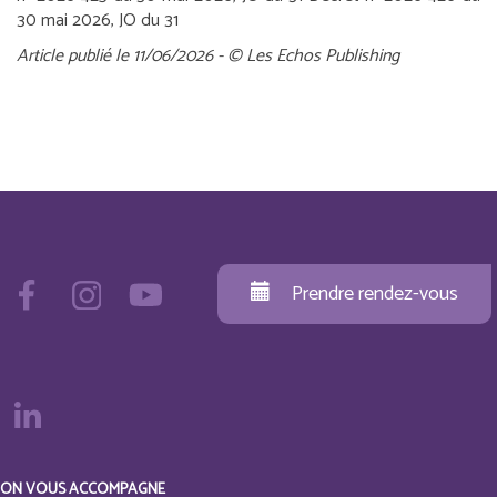
30 mai 2026, JO du 31
Article publié le 11/06/2026 - © Les Echos Publishing
Prendre rendez-vous
ON VOUS ACCOMPAGNE