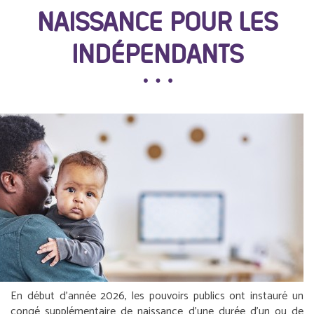
NAISSANCE POUR LES
INDÉPENDANTS
En début d’année 2026, les pouvoirs publics ont instauré un
congé supplémentaire de naissance d’une durée d’un ou de