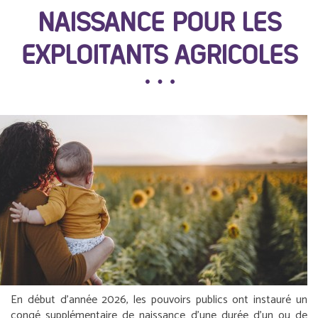
NAISSANCE POUR LES
EXPLOITANTS AGRICOLES
En début d’année 2026, les pouvoirs publics ont instauré un
congé supplémentaire de naissance d’une durée d’un ou de