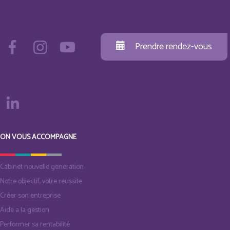
Prendre rendez-vous
ON VOUS ACCOMPAGNE
Cabinet nouvelle generation
Notre objectif, votre reussite
Créer son entreprise
Aide a la gestion
Performer sa rentabilité