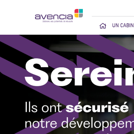
UN CABI