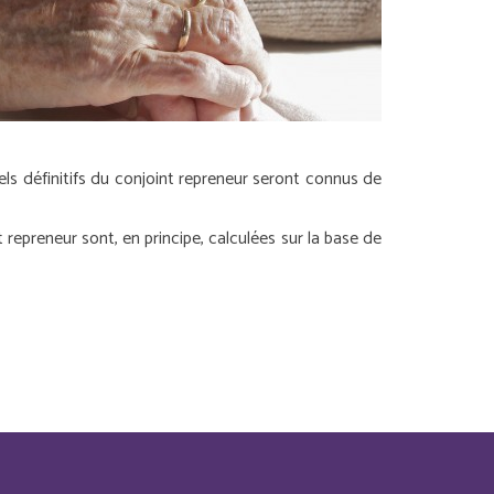
nels définitifs du conjoint repreneur seront connus de
t repreneur sont, en principe, calculées sur la base de