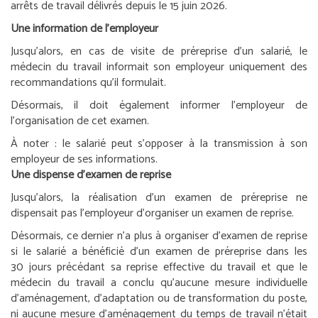
arrêts de travail délivrés depuis le 15 juin 2026.
Une information de l’employeur
Jusqu’alors, en cas de visite de préreprise d’un salarié, le
médecin du travail informait son employeur uniquement des
recommandations qu’il formulait.
Désormais, il doit également informer l’employeur de
l’organisation de cet examen.
À noter :
le salarié peut s’opposer à la transmission à son
employeur de ses informations.
Une dispense d’examen de reprise
Jusqu’alors, la réalisation d’un examen de préreprise ne
dispensait pas l’employeur d’organiser un examen de reprise.
Désormais, ce dernier n’a plus à organiser d’examen de reprise
si le salarié a bénéficié d’un examen de préreprise dans les
30 jours précédant sa reprise effective du travail et que le
médecin du travail a conclu qu’aucune mesure individuelle
d’aménagement, d’adaptation ou de transformation du poste,
ni aucune mesure d’aménagement du temps de travail n’était