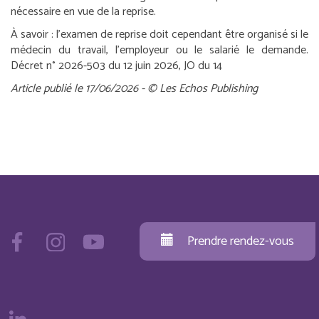
nécessaire en vue de la reprise.
À savoir :
l’examen de reprise doit cependant être organisé si le
médecin du travail, l’employeur ou le salarié le demande.
Décret n° 2026-503 du 12 juin 2026, JO du 14
Article publié le 17/06/2026 - © Les Echos Publishing
Prendre rendez-vous