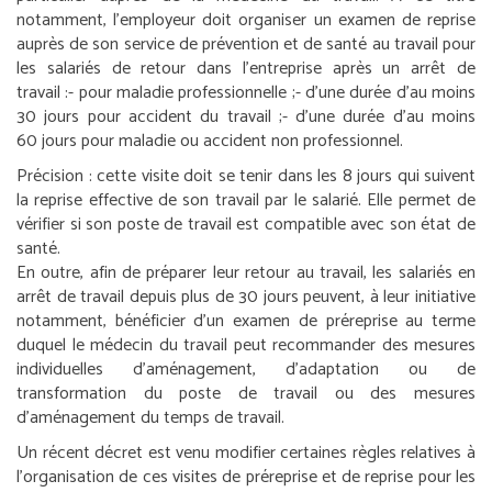
notamment, l’employeur doit organiser un examen de reprise
auprès de son service de prévention et de santé au travail pour
les salariés de retour dans l’entreprise après un arrêt de
travail :
- pour maladie professionnelle ;
- d’une durée d’au moins
30 jours pour accident du travail ;
- d’une durée d’au moins
60 jours pour maladie ou accident non professionnel.
Précision :
cette visite doit se tenir dans les 8 jours qui suivent
la reprise effective de son travail par le salarié. Elle permet de
vérifier si son poste de travail est compatible avec son état de
santé.
En outre, afin de préparer leur retour au travail, les salariés en
arrêt de travail depuis plus de 30 jours peuvent, à leur initiative
notamment, bénéficier d’un examen de préreprise au terme
duquel le médecin du travail peut recommander des mesures
individuelles d’aménagement, d’adaptation ou de
transformation du poste de travail ou des mesures
d’aménagement du temps de travail.
Un récent décret est venu modifier certaines règles relatives à
l’organisation de ces visites de préreprise et de reprise pour les