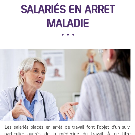
SALARIÉS EN ARRÊT
MALADIE
Les salariés placés en arrêt de travail font l’objet d’un suivi
particulier auprès de la médecine du travail. À ce titre