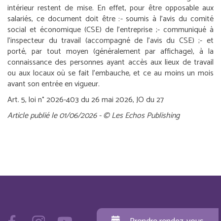
intérieur restent de mise. En effet, pour être opposable aux
salariés, ce document doit être :
- soumis à l’avis du comité
social et économique (CSE) de l’entreprise ;
- communiqué à
l’inspecteur du travail (accompagné de l’avis du CSE) ;
- et
porté, par tout moyen (généralement par affichage), à la
connaissance des personnes ayant accès aux lieux de travail
ou aux locaux où se fait l’embauche, et ce au moins un mois
avant son entrée en vigueur.
Art. 5, loi n° 2026-403 du 26 mai 2026, JO du 27
Article publié le 01/06/2026 - © Les Echos Publishing