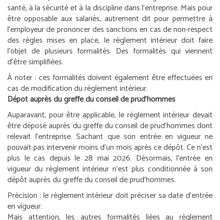
santé, à la sécurité et à la discipline dans l’entreprise. Mais pour
être opposable aux salariés, autrement dit pour permettre à
l’employeur de prononcer des sanctions en cas de non-respect
des règles mises en place, le règlement intérieur doit faire
l’objet de plusieurs formalités. Des formalités qui viennent
d’être simplifiées.
À noter :
ces formalités doivent également être effectuées en
cas de modification du règlement intérieur.
Dépôt auprès du greffe du conseil de prud’hommes
Auparavant, pour être applicable, le règlement intérieur devait
être déposé auprès du greffe du conseil de prud’hommes dont
relevait l’entreprise. Sachant que son entrée en vigueur ne
pouvait pas intervenir moins d’un mois après ce dépôt. Ce n’est
plus le cas depuis le 28 mai 2026. Désormais, l’entrée en
vigueur du règlement intérieur n’est plus conditionnée à son
dépôt auprès du greffe du conseil de prud’hommes.
Précision :
le règlement intérieur doit préciser sa date d’entrée
en vigueur.
Mais attention, les autres formalités liées au règlement