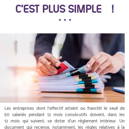
C’EST PLUS SIMPLE !
Les entreprises dont l’effectif atteint ou franchit le seuil de
50 salariés pendant 12 mois consécutifs doivent, dans les
12 mois qui suivent, se doter d’un règlement intérieur. Un
document qui recense, notamment, les règles relatives à la