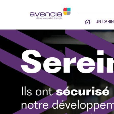
UN CABI