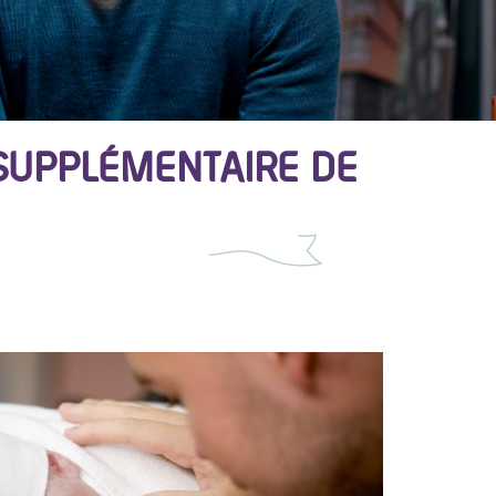
SUPPLÉMENTAIRE DE