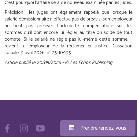
C’est pourquoi l’affaire sera de nouveau examinée par les juges.
Précision :
les juges ont également rappelé que lorsque le
salarié démissionnaire n’effectue pas de préavis, son employeur
ne peut pas prélever l’indemnité compensatrice sur les
sommes qu’il doit encore lui régler au titre du solde de tout
compte. Si le salarié ne règle pas lui-même cette somme, il
revient à l’employeur de la réclamer en justice.
Cassation
sociale, 9 avril 2026, n° 25-10995
Article publié le 20/05/2026 - © Les Echos Publishing
Prendre rendez-vous