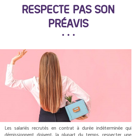
RESPECTE PAS SON
PRÉAVIS
Les salariés recrutés en contrat à durée indéterminée qui
démissionnent doivent, la plupart du temps, respecter une