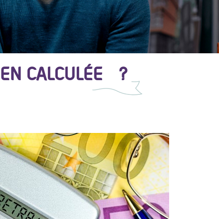
BIEN CALCULÉE ?