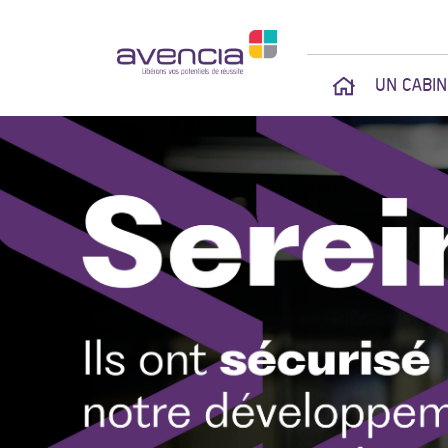
UN CABI