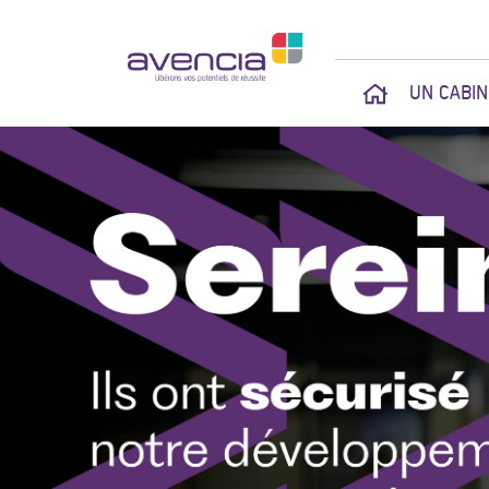
UN CABI