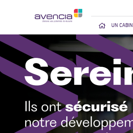
UN CABI