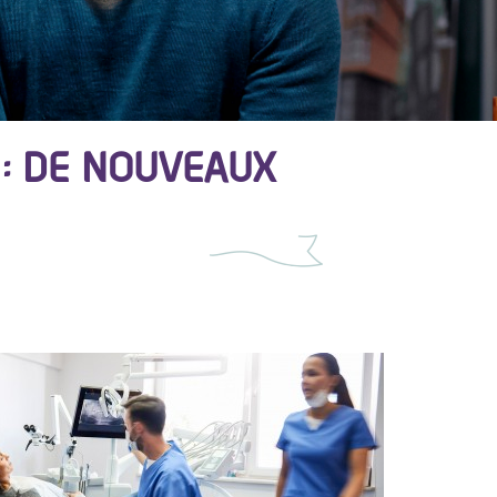
: DE NOUVEAUX