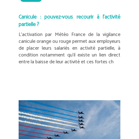
Canicule : pouvez-vous recourir à l’activité
partielle ?
L’activation par Météo France de la vigilance
canicule orange ou rouge permet aux employeurs
de placer leurs salariés en activité partielle, à
condition notamment qu’il existe un lien direct
entre la baisse de leur activité et ces fortes ch