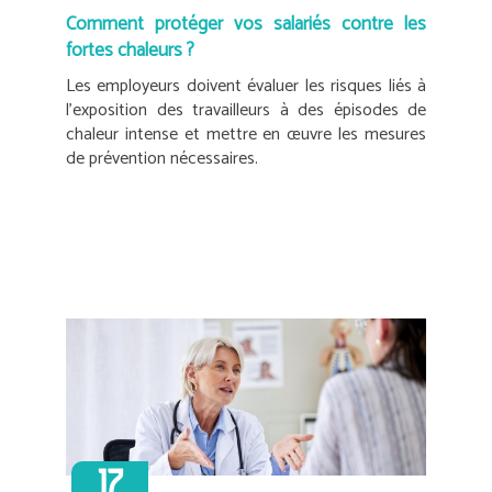
Comment protéger vos salariés contre les
fortes chaleurs ?
Les employeurs doivent évaluer les risques liés à
l’exposition des travailleurs à des épisodes de
chaleur intense et mettre en œuvre les mesures
de prévention nécessaires.
17