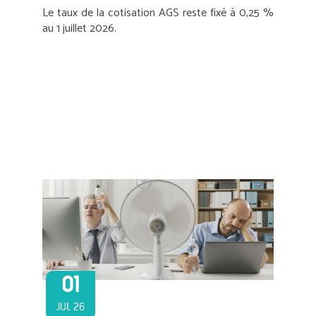
Le taux de la cotisation AGS reste fixé à 0,25 %
au 1 juillet 2026.
01
JUL 26