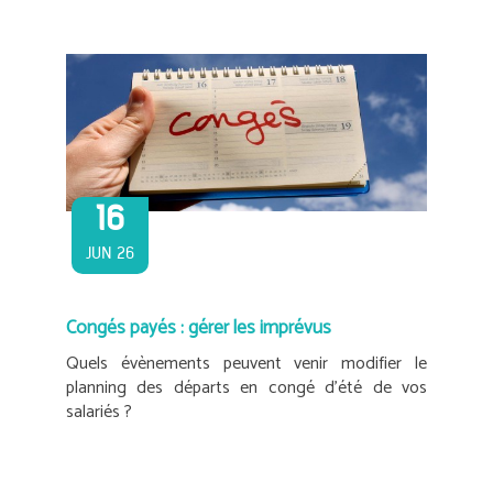
16
JUN 26
Congés payés : gérer les imprévus
Quels évènements peuvent venir modifier le
planning des départs en congé d’été de vos
salariés ?