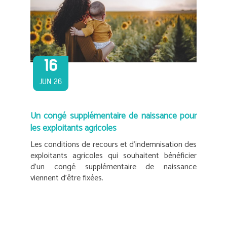
16
JUN 26
Un congé supplémentaire de naissance pour
les exploitants agricoles
Les conditions de recours et d’indemnisation des
exploitants agricoles qui souhaitent bénéficier
d’un congé supplémentaire de naissance
viennent d’être fixées.