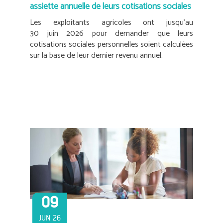
assiette annuelle de leurs cotisations sociales
Les exploitants agricoles ont jusqu’au
30 juin 2026 pour demander que leurs
cotisations sociales personnelles soient calculées
sur la base de leur dernier revenu annuel.
09
JUN 26