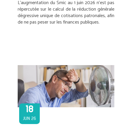
L’augmentation du Smic au 1 juin 2026 n’est pas
répercutée sur le calcul de la réduction générale
dégressive unique de cotisations patronales, afin
de ne pas peser sur les finances publiques.
18
JUN 26