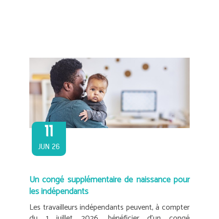
11
JUN 26
Un congé supplémentaire de naissance pour
les indépendants
Les travailleurs indépendants peuvent, à compter
du 1 juillet 2026, bénéficier d’un congé