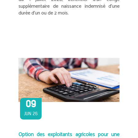
supplémentaire de naissance indemnisé d’une
durée d’un ou de 2 mois.
09
JUN 26
Option des exploitants agricoles pour une