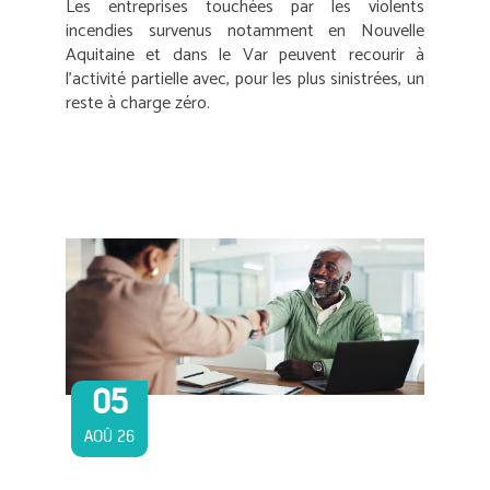
Les entreprises touchées par les violents
incendies survenus notamment en Nouvelle
Aquitaine et dans le Var peuvent recourir à
l’activité partielle avec, pour les plus sinistrées, un
reste à charge zéro.
05
AOÛ 26