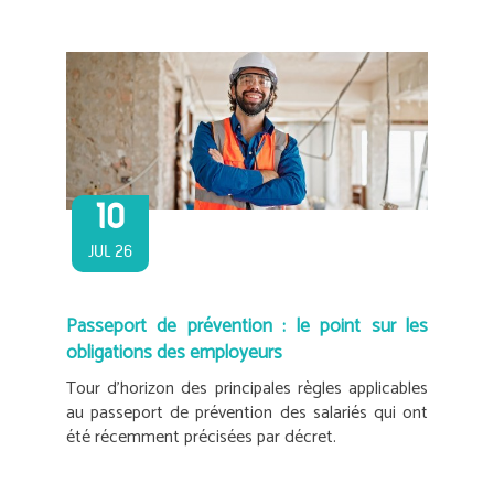
10
JUL 26
Passeport de prévention : le point sur les
obligations des employeurs
Tour d’horizon des principales règles applicables
au passeport de prévention des salariés qui ont
été récemment précisées par décret.