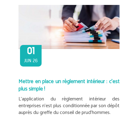
01
JUN 26
Mettre en place un règlement intérieur : c’est
plus simple !
L’application du règlement intérieur des
entreprises n’est plus conditionnée par son dépôt
auprès du greffe du conseil de prud’hommes.