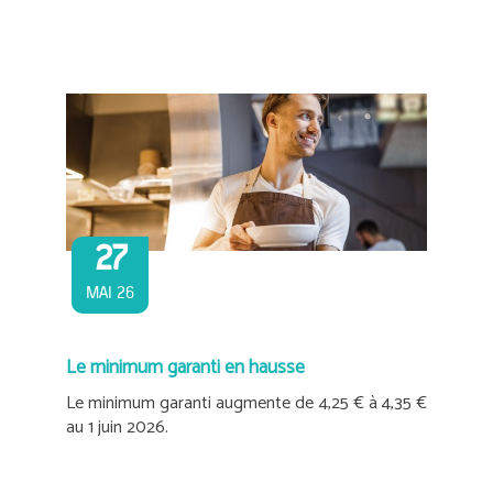
27
MAI 26
Le minimum garanti en hausse
Le minimum garanti augmente de 4,25 € à 4,35 €
au 1 juin 2026.