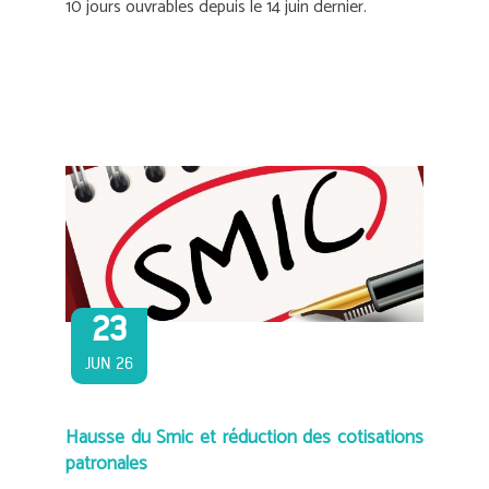
10 jours ouvrables depuis le 14 juin dernier.
23
JUN 26
Hausse du Smic et réduction des cotisations
patronales