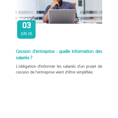
03
JUN 26
Cession d’entreprise : quelle information des
salariés ?
L’obligation d’informer les salariés d’un projet de
cession de l’entreprise vient d’être simplifiée.