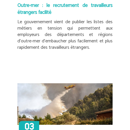
Outre-mer : le recrutement de travailleurs
étrangers facilité
Le gouvernement vient de publier les listes des
métiers en tension qui permettent aux
employeurs des départements et régions
d’outre-mer d’embaucher plus facilement et plus
rapidement des travailleurs étrangers.
03