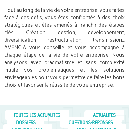
Tout au long de la vie de votre entreprise, vous faites
face à des défis, vous êtes confrontés à des choix
stratégiques et êtes amenés à franchir des étapes
clés. Création, gestion, développement,
diversification, restructuration, transmission…
AVENCIA vous conseille et vous accompagne à
chaque étape de la vie de votre entreprise. Nous
analysons avec pragmatisme et sans complexité
inutile vos problématiques et les solutions
envisageables pour vous permettre de faire les bons
choix et favoriser la réussite de votre entreprise.
TOUTES LES ACTUALITÉS
ACTUALITÉS
DOSSIERS
QUESTIONS-RÉPONSES