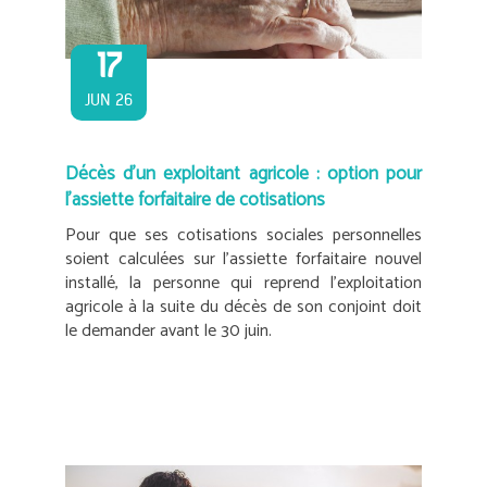
17
JUN 26
Décès d’un exploitant agricole : option pour
l’assiette forfaitaire de cotisations
Pour que ses cotisations sociales personnelles
soient calculées sur l’assiette forfaitaire nouvel
installé, la personne qui reprend l’exploitation
agricole à la suite du décès de son conjoint doit
le demander avant le 30 juin.