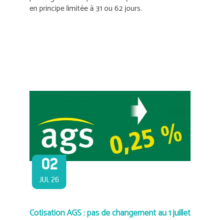
en principe limitée à 31 ou 62 jours.
02
JUL 26
Cotisation AGS : pas de changement au 1 juillet