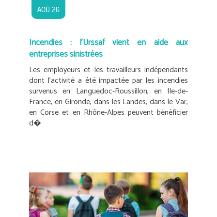
AOÛ 26
Incendies : l’Urssaf vient en aide aux
entreprises sinistrées
Les employeurs et les travailleurs indépendants
dont l’activité a été impactée par les incendies
survenus en Languedoc-Roussillon, en Ile-de-
France, en Gironde, dans les Landes, dans le Var,
en Corse et en Rhône-Alpes peuvent bénéficier
d�