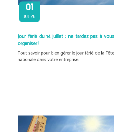
01
JUL 26
Jour férié du 14 juillet : ne tardez pas à vous
organiser !
Tout savoir pour bien gérer le jour férié de la Fête
nationale dans votre entreprise.