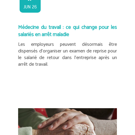
JUN 26
Médecine du travail : ce qui change pour les
salariés en arrêt maladie
Les employeurs peuvent désormais être
dispensés d’organiser un examen de reprise pour
le salarié de retour dans l’entreprise après un
arrêt de travail.