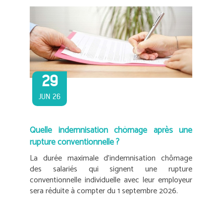
29
JUN 26
Quelle indemnisation chômage après une
rupture conventionnelle ?
La durée maximale d’indemnisation chômage
des salariés qui signent une rupture
conventionnelle individuelle avec leur employeur
sera réduite à compter du 1 septembre 2026.