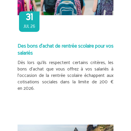
31
JUL 26
Des bons d’achat de rentrée scolaire pour vos
salariés
Dès lors qu’ils respectent certains critères, les
bons d’achat que vous offrez à vos salariés à
l’occasion de la rentrée scolaire échappent aux
cotisations sociales dans la limite de 200 €
en 2026.