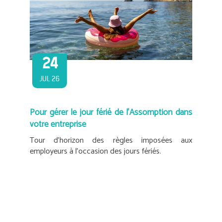
24
JUL 26
Pour gérer le jour férié de l’Assomption dans
votre entreprise
Tour d’horizon des règles imposées aux
employeurs à l’occasion des jours fériés.