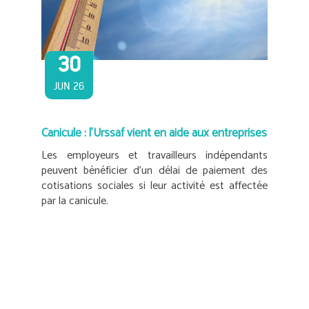
30
JUN 26
Canicule : l’Urssaf vient en aide aux entreprises
Les employeurs et travailleurs indépendants
peuvent bénéficier d’un délai de paiement des
cotisations sociales si leur activité est affectée
par la canicule.