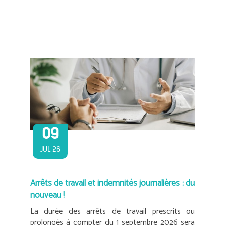
09
JUL 26
Arrêts de travail et indemnités journalières : du
nouveau !
La durée des arrêts de travail prescrits ou
prolongés à compter du 1 septembre 2026 sera