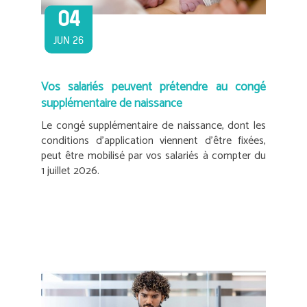
04
JUN 26
Vos salariés peuvent prétendre au congé
supplémentaire de naissance
Le congé supplémentaire de naissance, dont les
conditions d’application viennent d’être fixées,
peut être mobilisé par vos salariés à compter du
1 juillet 2026.