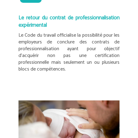
Le retour du contrat de professionnalisation
expérimental
Le Code du travail officialise la possibilité pour les
employeurs de conclure des contrats de
professionnalisation ayant pour objectif
d’acquérir non pas une certification
professionnelle mais seulement un ou plusieurs
blocs de compétences.