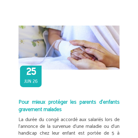
25
JUN 26
Pour mieux protéger les parents d’enfants
gravement malades
La durée du congé accordé aux salariés lors de
l’annonce de la survenue d’une maladie ou d’un
handicap chez leur enfant est portée de 5 à