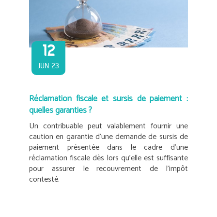
12
JUN 23
Réclamation fiscale et sursis de paiement :
quelles garanties ?
Un contribuable peut valablement fournir une
caution en garantie d’une demande de sursis de
paiement présentée dans le cadre d’une
réclamation fiscale dès lors qu’elle est suffisante
pour assurer le recouvrement de l’impôt
contesté.