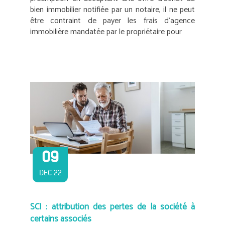
bien immobilier notifiée par un notaire, il ne peut
être contraint de payer les frais d’agence
immobilière mandatée par le propriétaire pour
09
DEC 22
SCI : attribution des pertes de la société à
certains associés