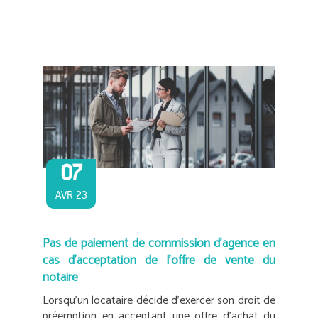
07
AVR 23
Pas de paiement de commission d’agence en
cas d’acceptation de l’offre de vente du
notaire
Lorsqu’un locataire décide d’exercer son droit de
préemption en acceptant une offre d’achat du