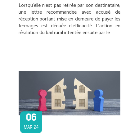
Lorsqu’elle n’est pas retirée par son destinataire,
une lettre recommandée avec accusé de
réception portant mise en demeure de payer les
fermages est dénuée d’efficacité. L’action en
résiliation du bail rural intentée ensuite par le
06
MAR 24