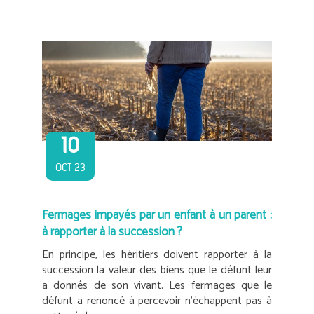
10
OCT 23
Fermages impayés par un enfant à un parent :
à rapporter à la succession ?
En principe, les héritiers doivent rapporter à la
succession la valeur des biens que le défunt leur
a donnés de son vivant. Les fermages que le
défunt a renoncé à percevoir n’échappent pas à