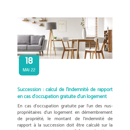
18
MAI 22
Succession : calcul de l’indemnité de rapport
en cas d’occupation gratuite d’un logement
En cas d’occupation gratuite par l’un des nus-
propriétaires d’un logement en démembrement
de propriété, le montant de l’indemnité de
rapport à la succession doit être calculé sur la