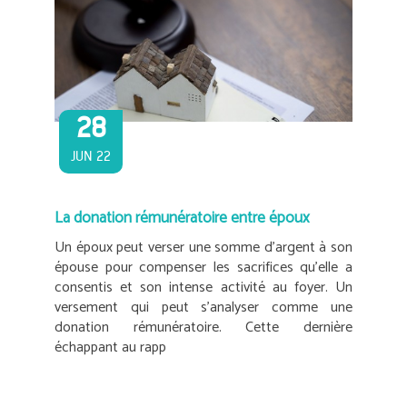
28
JUN 22
La donation rémunératoire entre époux
Un époux peut verser une somme d’argent à son
épouse pour compenser les sacrifices qu’elle a
consentis et son intense activité au foyer. Un
versement qui peut s’analyser comme une
donation rémunératoire. Cette dernière
échappant au rapp