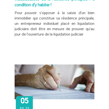
condition d’y habiter !
Pour pouvoir s’opposer à la saisie d’un bien
immobilier qui constitue sa résidence principale,
un entrepreneur individuel placé en liquidation
judiciaire doit être en mesure de prouver qu’au
jour de l’ouverture de la liquidation judiciair
05
JUL 23