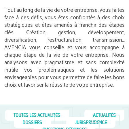
Tout au long de la vie de votre entreprise, vous faites
face à des défis, vous êtes confrontés à des choix
stratégiques et êtes amenés à franchir des étapes
clés. Création, gestion, développement,
diversification, restructuration, transmission…
AVENCIA vous conseille et vous accompagne à
chaque étape de la vie de votre entreprise. Nous
analysons avec pragmatisme et sans complexité
inutile vos problématiques et les solutions
envisageables pour vous permettre de faire les bons
choix et favoriser la réussite de votre entreprise.
TOUTES LES ACTUALITÉS
ACTUALITÉS
DOSSIERS
JURISPRUDENCE