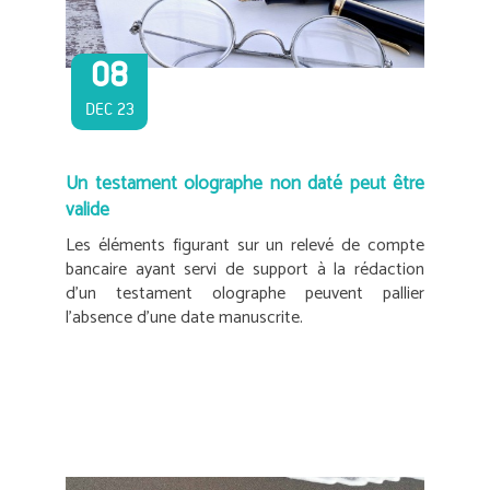
08
DEC 23
Un testament olographe non daté peut être
valide
Les éléments figurant sur un relevé de compte
bancaire ayant servi de support à la rédaction
d’un testament olographe peuvent pallier
l’absence d’une date manuscrite.