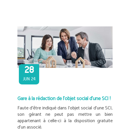
28
JUN 24
Gare à la rédaction de l’objet social d’une SCI !
Faute d’être indiqué dans l’objet social d’une SCI,
son gérant ne peut pas mettre un bien
appartenant à celle-ci à la disposition gratuite
d’un associé.