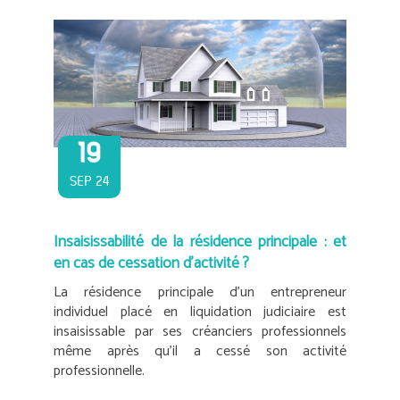
19
SEP 24
Insaisissabilité de la résidence principale : et
en cas de cessation d’activité ?
La résidence principale d’un entrepreneur
individuel placé en liquidation judiciaire est
insaisissable par ses créanciers professionnels
même après qu’il a cessé son activité
professionnelle.