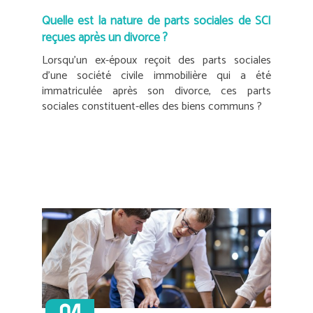
Quelle est la nature de parts sociales de SCI
reçues après un divorce ?
Lorsqu’un ex-époux reçoit des parts sociales
d’une société civile immobilière qui a été
immatriculée après son divorce, ces parts
sociales constituent-elles des biens communs ?
04