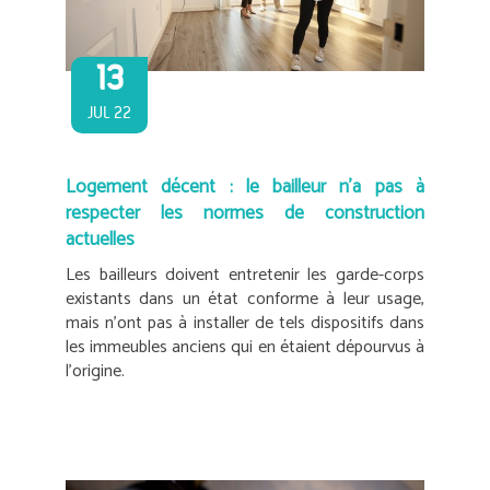
13
JUL 22
Logement décent : le bailleur n’a pas à
respecter les normes de construction
actuelles
Les bailleurs doivent entretenir les garde-corps
existants dans un état conforme à leur usage,
mais n’ont pas à installer de tels dispositifs dans
les immeubles anciens qui en étaient dépourvus à
l’origine.