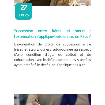
27
JUN 25
Succession entre frères et sœurs :
l’exonération s’applique-t-elle en cas de Pacs ?
L’exonération de droits de succession entre
frères et sœurs, qui est subordonnée au respect
d’une condition d’âge, de célibat et de
cohabitation avec le défunt pendant les 5 années
ayant précédé le décès, ne s’applique pas à ce