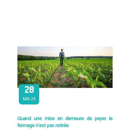
28
MAI 24
Quand une mise en demeure de payer le
fermage n’est pas retirée