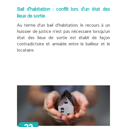
Bail d’habitation : conflit lors d’un état des
lieux de sortie
Au terme d’un bail d’habitation, le recours à un
huissier de justice n’est pas nécessaire lorsqu’un
état des lieux de sortie est établi de façon
contradictoire et amiable entre le bailleur et le
locataire.