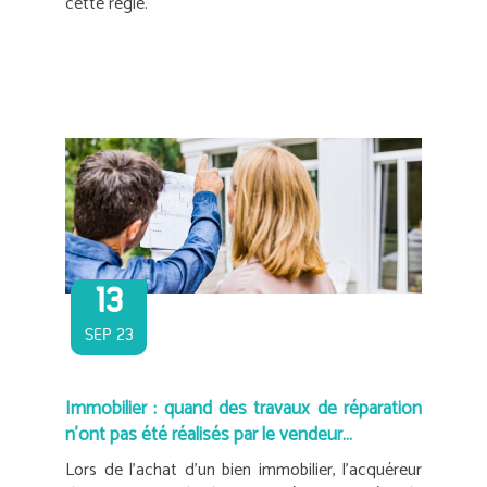
cette règle.
13
SEP 23
Immobilier : quand des travaux de réparation
n’ont pas été réalisés par le vendeur…
Lors de l’achat d’un bien immobilier, l’acquéreur