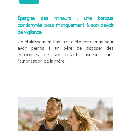
Épargne des mineurs : une banque
condamnée pour manquement à son devoir
de vigilance
Un établissement bancaire a été condamné pour
avoir permis à un père de disposer des
économies de ses enfants mineurs sans
l’autorisation de la mère.