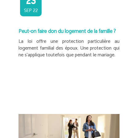
23
SEP 22
Peut-on faire don du logement de la famille ?
La loi offre une protection particulière au
logement familial des époux. Une protection qui
ne s’applique toutefois que pendant le mariage.