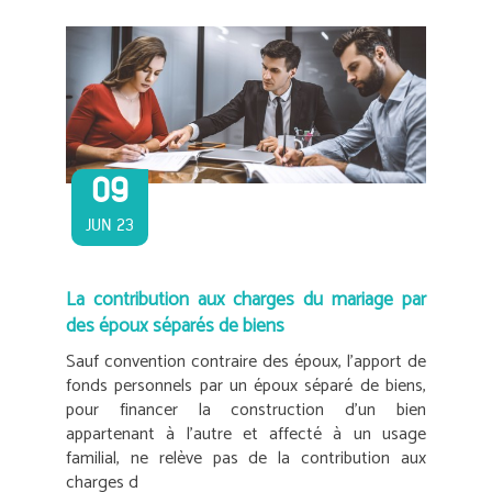
09
JUN 23
La contribution aux charges du mariage par
des époux séparés de biens
Sauf convention contraire des époux, l’apport de
fonds personnels par un époux séparé de biens,
pour financer la construction d’un bien
appartenant à l’autre et affecté à un usage
familial, ne relève pas de la contribution aux
charges d