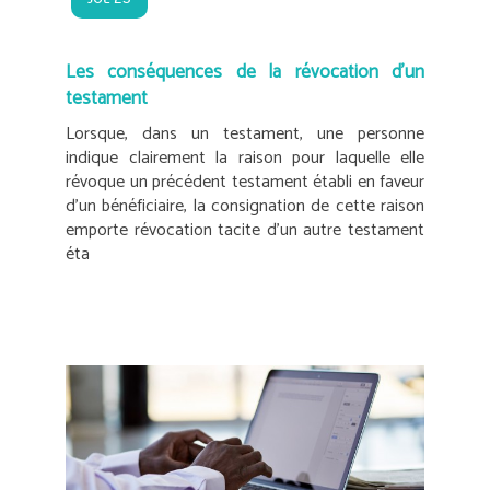
Les conséquences de la révocation d’un
testament
Lorsque, dans un testament, une personne
indique clairement la raison pour laquelle elle
révoque un précédent testament établi en faveur
d’un bénéficiaire, la consignation de cette raison
emporte révocation tacite d’un autre testament
éta