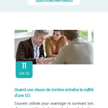
QUESTIONS-RÉPONSES
11
JUN 26
Quand une clause de tontine entraîne la nullité
d’une SCI
Souvent utilisée pour avantager le survivant lors