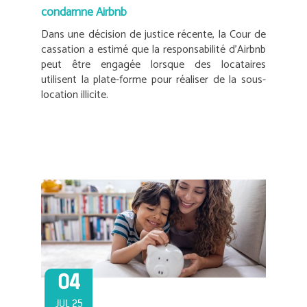
condamne Airbnb
Dans une décision de justice récente, la Cour de
cassation a estimé que la responsabilité d’Airbnb
peut être engagée lorsque des locataires
utilisent la plate-forme pour réaliser de la sous-
location illicite.
04
JUL 25