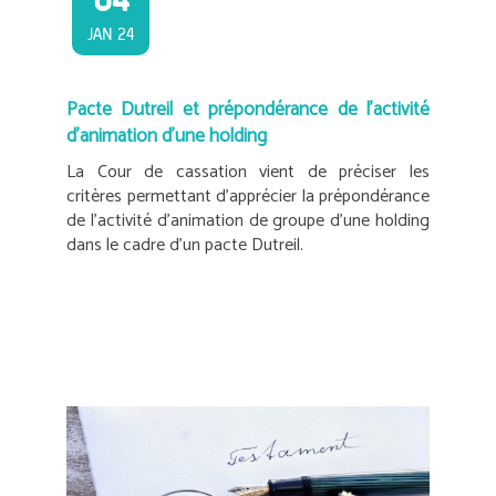
JAN 24
Pacte Dutreil et prépondérance de l’activité
d’animation d’une holding
La Cour de cassation vient de préciser les
critères permettant d’apprécier la prépondérance
de l’activité d’animation de groupe d’une holding
dans le cadre d’un pacte Dutreil.