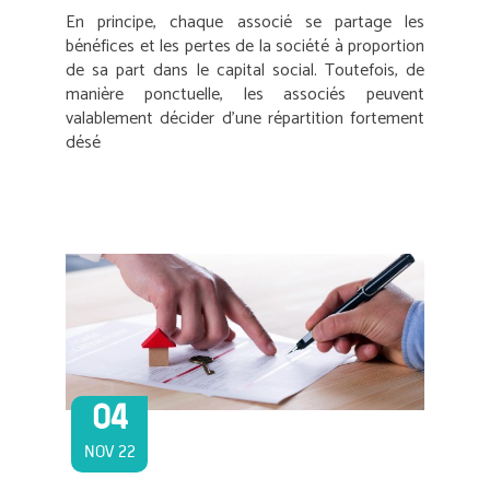
En principe, chaque associé se partage les
bénéfices et les pertes de la société à proportion
de sa part dans le capital social. Toutefois, de
manière ponctuelle, les associés peuvent
valablement décider d’une répartition fortement
désé
04
NOV 22