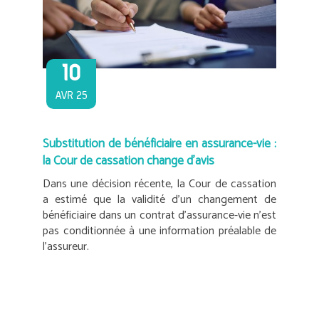
10
AVR 25
Substitution de bénéficiaire en assurance-vie :
la Cour de cassation change d’avis
Dans une décision récente, la Cour de cassation
a estimé que la validité d’un changement de
bénéficiaire dans un contrat d’assurance-vie n’est
pas conditionnée à une information préalable de
l’assureur.