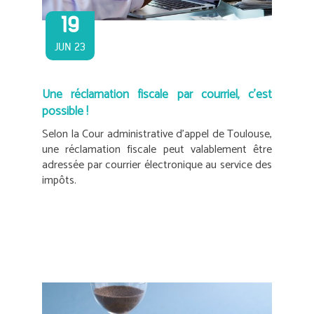
19
JUN 23
Une réclamation fiscale par courriel, c’est
possible !
Selon la Cour administrative d’appel de Toulouse,
une réclamation fiscale peut valablement être
adressée par courrier électronique au service des
impôts.