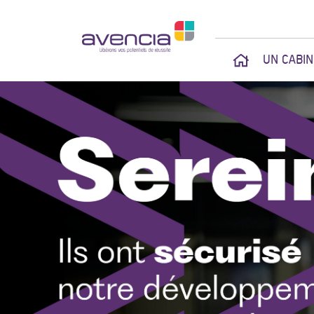
UN CABI