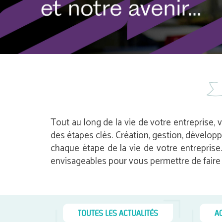
Tout au long de la vie de votre entreprise, 
des étapes clés. Création, gestion, dévelop
chaque étape de la vie de votre entrepris
envisageables pour vous permettre de faire l
TOUTES LES ACTUALITÉS
A