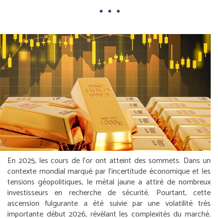
En 2025, les cours de l’or ont atteint des sommets. Dans un
contexte mondial marqué par l’incertitude économique et les
tensions géopolitiques, le métal jaune a attiré de nombreux
investisseurs en recherche de sécurité. Pourtant, cette
ascension fulgurante a été suivie par une volatilité très
importante début 2026, révélant les complexités du marché.