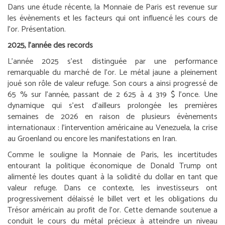
Dans une étude récente, la Monnaie de Paris est revenue sur
les évènements et les facteurs qui ont influencé les cours de
l’or. Présentation.
2025, l’année des records
L’année 2025 s’est distinguée par une performance
remarquable du marché de l’or. Le métal jaune a pleinement
joué son rôle de valeur refuge. Son cours a ainsi progressé de
65 % sur l’année, passant de 2 625 à 4 319 $ l’once. Une
dynamique qui s’est d’ailleurs prolongée les premières
semaines de 2026 en raison de plusieurs évènements
internationaux : l’intervention américaine au Venezuela, la crise
au Groenland ou encore les manifestations en Iran.
Comme le souligne la Monnaie de Paris, les incertitudes
entourant la politique économique de Donald Trump ont
alimenté les doutes quant à la solidité du dollar en tant que
valeur refuge. Dans ce contexte, les investisseurs ont
progressivement délaissé le billet vert et les obligations du
Trésor américain au profit de l’or. Cette demande soutenue a
conduit le cours du métal précieux à atteindre un niveau