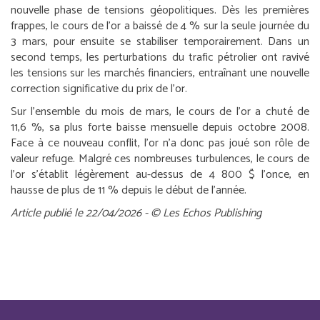
nouvelle phase de tensions géopolitiques. Dès les premières
frappes, le cours de l’or a baissé de 4 % sur la seule journée du
3 mars, pour ensuite se stabiliser temporairement. Dans un
second temps, les perturbations du trafic pétrolier ont ravivé
les tensions sur les marchés financiers, entraînant une nouvelle
correction significative du prix de l’or.
Sur l’ensemble du mois de mars, le cours de l’or a chuté de
11,6 %, sa plus forte baisse mensuelle depuis octobre 2008.
Face à ce nouveau conflit, l’or n’a donc pas joué son rôle de
valeur refuge. Malgré ces nombreuses turbulences, le cours de
l’or s’établit légèrement au-dessus de 4 800 $ l’once, en
hausse de plus de 11 % depuis le début de l’année.
Article publié le 22/04/2026 - © Les Echos Publishing