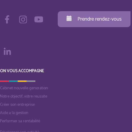
Prendre rendez-vous
ON VOUS ACCOMPAGNE
Cabinet nouvelle generation
Notre objectif, votre reussite
Créer son entreprise
Aide a la gestion
Performer sa rentabilité