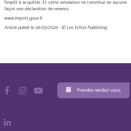
l’impôt à acquitter. Et cette simulation ne constitue en aucune
façon une déclaration de revenus.
www.impots.gouv.fr
Article publié le 26/03/2026 - © Les Echos Publishing
Prendre rendez-vous