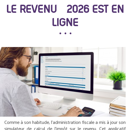
LE REVENU 2026 EST EN
LIGNE
Comme à son habitude, l’administration fiscale a mis à jour son
simulateur de calcul de l’impôt sur le revenu. Cet applicatif