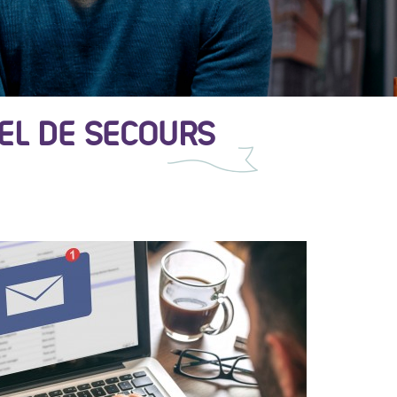
IEL DE SECOURS