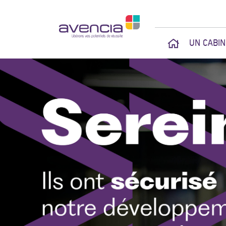
UN CABI