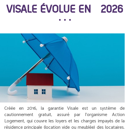
VISALE ÉVOLUE EN 2026
Créée en 2016, la garantie Visale est un système de
cautionnement gratuit, assuré par l’organisme Action
Logement, qui couvre les loyers et les charges impayés de la
résidence principale (location vide ou meublée) des locataires.