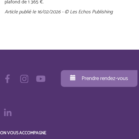
plafond de 1 365 €.
Article publié le 16/02/2026 - © Les Echos Publishing
Prendre rendez-vous
ON VOUS ACCOMPAGNE