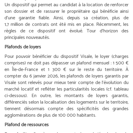
Un dispositif qui permet au candidat à la location de renforcer
son dossier et de rassurer le propriétaire qui bénéficie ainsi
d’une garantie fiable. Ainsi, depuis sa création, plus de
1,7 million de contrats ont été mis en place. Récemment, les
règles de ce dispositif ont évolué. Tour d’horizon des
principales nouveautés.
Plafonds de loyers
Pour pouvoir bénéficier du dispositif Visale, le loyer (charges
comprises) ne doit pas dépasser un plafond mensuel : 1 500 €
en Île-de-France et 1 300 € sur le reste du territoire. À
compter du 6 janvier 2026, les plafonds de loyers garantis par
Visale sont relevés pour mieux tenir compte de l’évolution du
marché locatif et refléter les particularités locales (cf. tableau
ci-dessous). En outre, les montants de loyers garantis,
différenciés selon la localisation des logements sur le territoire,
tiennent désormais compte des spécificités des grandes
agglomérations de plus de 100 000 habitants.
Plafond de ressources