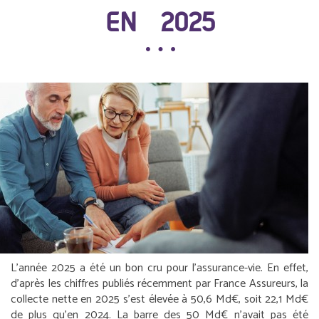
EN 2025
L’année 2025 a été un bon cru pour l’assurance-vie. En effet,
d’après les chiffres publiés récemment par France Assureurs, la
collecte nette en 2025 s’est élevée à 50,6 Md€, soit 22,1 Md€
de plus qu’en 2024. La barre des 50 Md€ n’avait pas été