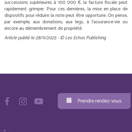
successions supérieures à 100 000 €, la facture fiscale peut
rapidement grimper. Pour ces dernières, la mise en place de
dispositifs pour réduire la note peut être opportune. On pense,
par exemple, aux donations, aux legs, à l’assurance-vie ou
encore au démembrement de propriété.
Article publié le 28/11/2025 - © Les Echos Publishing
Prendre rendez-vous