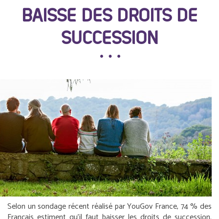
BAISSE DES DROITS DE
SUCCESSION
Selon un sondage récent réalisé par YouGov France, 74 % des
Français estiment qu’il faut baisser les droits de succession.