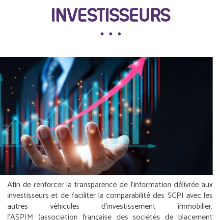
INVESTISSEURS
Afin de renforcer la transparence de l’information délivrée aux
investisseurs et de faciliter la comparabilité des SCPI avec les
autres véhicules d’investissement immobilier,
l’ASPIM (association française des sociétés de placement