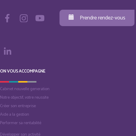
Prendre rendez-vous
ON VOUS ACCOMPAGNE
Cabinet nouvelle generation
Notre objectif, votre reussite
Créer son entreprise
Aide a la gestion
Performer sa rentabilité
Développer son activité