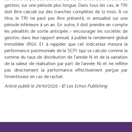
gestion, sur une période plus longue. Dans tous les cas, le TRI
doit être calculé sur des tranches complètes de 12 mois. À ce
titre, le TRI ne peut pas être présenté, ni annualisé sur une
période inférieure à un an. En outre, il doit prendre en compte
les pénalités de sortie anticipée ;
- encourager les sociétés de
gestion, dans leur rapport annuel, à publier le rendement global
immobilier (RGI). Et à rappeler que cet indicateur mesure la
performance patrimoniale de la SCPI (qui se calcule comme la
somme du taux de distribution de l’année N et de la variation
de la valeur de réalisation par part de l’année N) et ne reflète
pas directement la performance effectivement perçue par
l’investisseur en cas de rachat.
Article publié le 29/10/2025 - © Les Echos Publishing