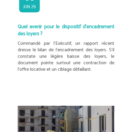
JUN 26
Quel avenir pour le dispositif d’encadrement
des loyers ?
Commandé par l’Exécutif, un rapport récent
dresse le bilan de l’encadrement des loyers. S’il
constate une légère baisse des loyers, le
document pointe surtout une contraction de
l’offre locative et un ciblage défaillant.