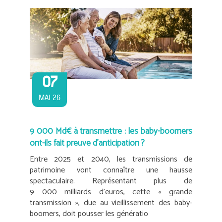
07
MAI 26
9 000 Md€ à transmettre : les baby-boomers
ont-ils fait preuve d’anticipation ?
Entre 2025 et 2040, les transmissions de
patrimoine vont connaître une hausse
spectaculaire. Représentant plus de
9 000 milliards d’euros, cette « grande
transmission », due au vieillissement des baby-
boomers, doit pousser les génératio