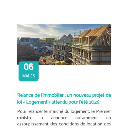
06
MAI 26
Relance de l’immobilier : un nouveau projet de
loi « Logement » attendu pour l’été 2026
Pour relancer le marché du logement, le Premier
ministre a annoncé notamment un
assouplissement des conditions de location des