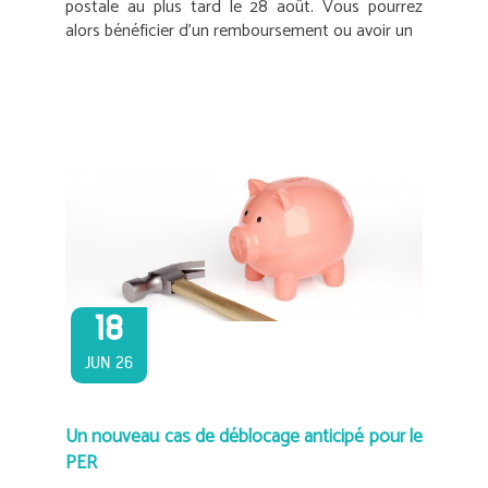
postale au plus tard le 28 août. Vous pourrez
alors bénéficier d’un remboursement ou avoir un
18
JUN 26
Un nouveau cas de déblocage anticipé pour le
PER