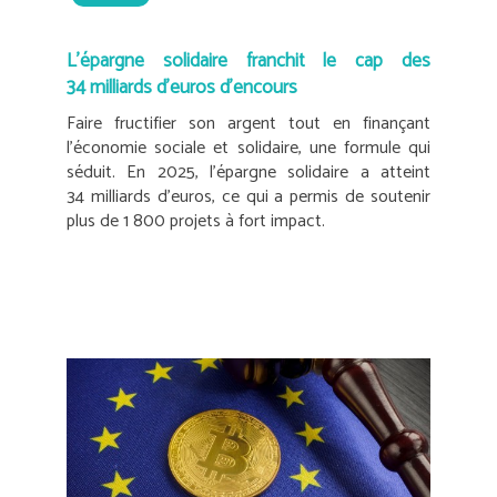
L’épargne solidaire franchit le cap des
34 milliards d’euros d’encours
Faire fructifier son argent tout en finançant
l’économie sociale et solidaire, une formule qui
séduit. En 2025, l’épargne solidaire a atteint
34 milliards d’euros, ce qui a permis de soutenir
plus de 1 800 projets à fort impact.