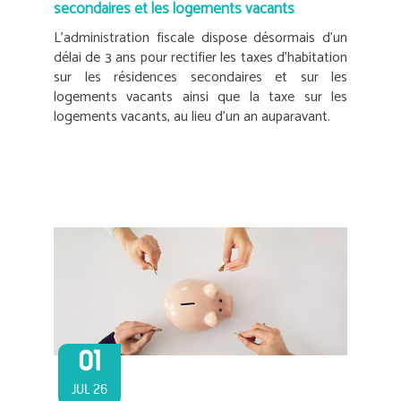
secondaires et les logements vacants
L’administration fiscale dispose désormais d’un
délai de 3 ans pour rectifier les taxes d’habitation
sur les résidences secondaires et sur les
logements vacants ainsi que la taxe sur les
logements vacants, au lieu d’un an auparavant.
01
JUL 26