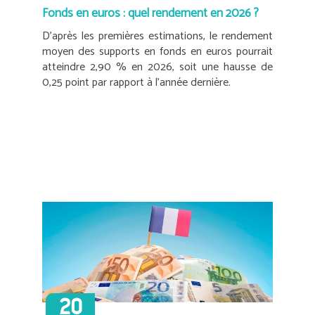
Fonds en euros : quel rendement en 2026 ?
D’après les premières estimations, le rendement
moyen des supports en fonds en euros pourrait
atteindre 2,90 % en 2026, soit une hausse de
0,25 point par rapport à l’année dernière.
20