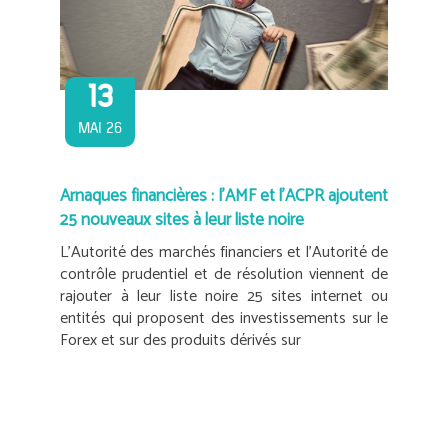
13
MAI 26
Arnaques financières : l’AMF et l’ACPR ajoutent
25 nouveaux sites à leur liste noire
L’Autorité des marchés financiers et l’Autorité de
contrôle prudentiel et de résolution viennent de
rajouter à leur liste noire 25 sites internet ou
entités qui proposent des investissements sur le
Forex et sur des produits dérivés sur