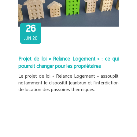
26
JUN 26
Projet de loi « Relance Logement » : ce qui
pourrait changer pour les propriétaires
Le projet de loi « Relance Logement » assouplit
notamment le dispositif Jeanbrun et l’interdiction
de location des passoires thermiques.