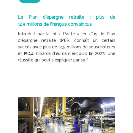
Le Plan d’épargne retraite : plus de
12,9 millions de Français convaincus
Introduit par la loi « Pacte » en 2019, le Plan
d’épargne retraite (PER) connaît un certain
succès avec plus de 12,9 millions de souscripteurs
et 150,4 milliards d’euros d’encours fin 2025. Une
réussite qui peut s’expliquer par sa f