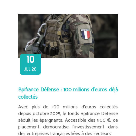
10
JUL 26
Bpifrance Défense : 100 millions d’euros déjà
collectés
Avec plus de 100 millions d’euros collectés
depuis octobre 2025, le fonds Bpifrance Défense
séduit les épargnants. Accessible dès 500 €, ce
placement démocratise l’investissement dans
des entreprises françaises liées à des secteurs