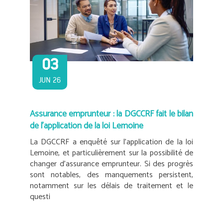
03
JUN 26
Assurance emprunteur : la DGCCRF fait le bilan
de l’application de la loi Lemoine
La DGCCRF a enquêté sur l’application de la loi
Lemoine, et particulièrement sur la possibilité de
changer d’assurance emprunteur. Si des progrès
sont notables, des manquements persistent,
notamment sur les délais de traitement et le
questi