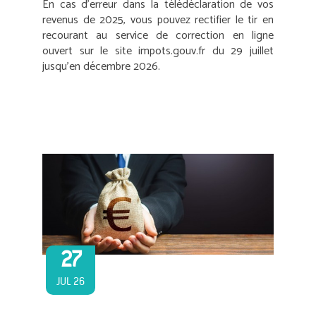
En cas d’erreur dans la télédéclaration de vos
revenus de 2025, vous pouvez rectifier le tir en
recourant au service de correction en ligne
ouvert sur le site impots.gouv.fr du 29 juillet
jusqu’en décembre 2026.
27
JUL 26