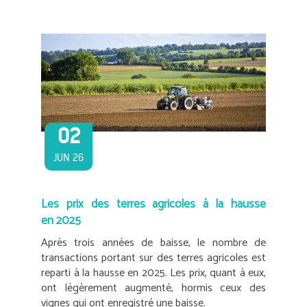
02
JUN 26
Les prix des terres agricoles à la hausse
en 2025
Après trois années de baisse, le nombre de
transactions portant sur des terres agricoles est
reparti à la hausse en 2025. Les prix, quant à eux,
ont légèrement augmenté, hormis ceux des
vignes qui ont enregistré une baisse.