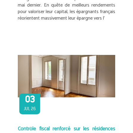
mai dernier. En quête de meilleurs rendements
pour valoriser leur capital, les épargnants français
réorientent massivement leur épargne vers l’
03
JUL 26
Contrôle fiscal renforcé sur les résidences