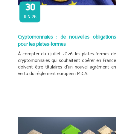
30
JUN 26
Cryptomonnaies : de nouvelles obligations
pour les plates-formes
À compter du 1 juillet 2026, les plates-formes de
cryptomonnaies qui souhaitent opérer en France
doivent être titulaires d’un nouvel agrément en
vertu du règlement européen MiCA.