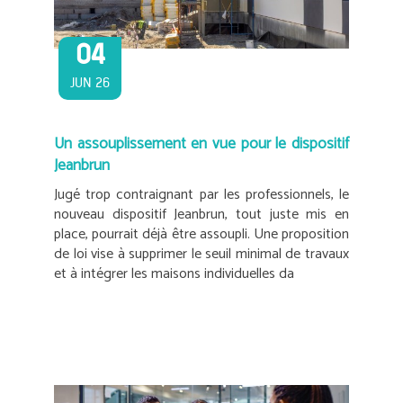
04
JUN 26
Un assouplissement en vue pour le dispositif
Jeanbrun
Jugé trop contraignant par les professionnels, le
nouveau dispositif Jeanbrun, tout juste mis en
place, pourrait déjà être assoupli. Une proposition
de loi vise à supprimer le seuil minimal de travaux
et à intégrer les maisons individuelles da