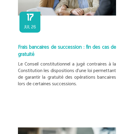
17
JUL 26
Frais bancaires de succession : fin des cas de
gratuité
Le Conseil constitutionnel a jugé contraires à la
Constitution les dispositions d’une loi permettant
de garantir la gratuité des opérations bancaires
lors de certaines successions.