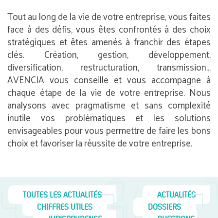
Tout au long de la vie de votre entreprise, vous faites
face à des défis, vous êtes confrontés à des choix
stratégiques et êtes amenés à franchir des étapes
clés. Création, gestion, développement,
diversification, restructuration, transmission…
AVENCIA vous conseille et vous accompagne à
chaque étape de la vie de votre entreprise. Nous
analysons avec pragmatisme et sans complexité
inutile vos problématiques et les solutions
envisageables pour vous permettre de faire les bons
choix et favoriser la réussite de votre entreprise.
TOUTES LES ACTUALITÉS
ACTUALITÉS
CHIFFRES UTILES
DOSSIERS