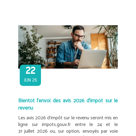
22
JUN 26
Bientôt l’envoi des avis 2026 d’impôt sur le
revenu
Les avis 2026 d’impôt sur le revenu seront mis en
ligne sur impots.gouv.fr entre le 24 et le
31 juillet 2026 ou, sur option, envoyés par voie