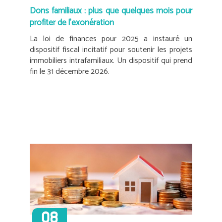
Dons familiaux : plus que quelques mois pour
profiter de l’exonération
La loi de finances pour 2025 a instauré un
dispositif fiscal incitatif pour soutenir les projets
immobiliers intrafamiliaux. Un dispositif qui prend
fin le 31 décembre 2026.
08