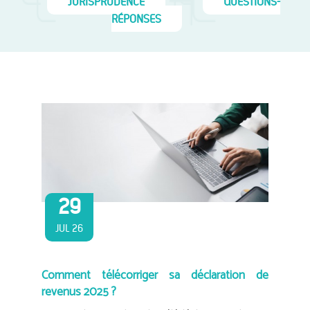
JURISPRUDENCE
QUESTIONS-
RÉPONSES
29
JUL 26
Comment télécorriger sa déclaration de
revenus 2025 ?