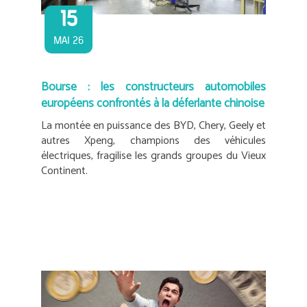
15
MAI 26
Bourse : les constructeurs automobiles
européens confrontés à la déferlante chinoise
La montée en puissance des BYD, Chery, Geely et
autres Xpeng, champions des véhicules
électriques, fragilise les grands groupes du Vieux
Continent.