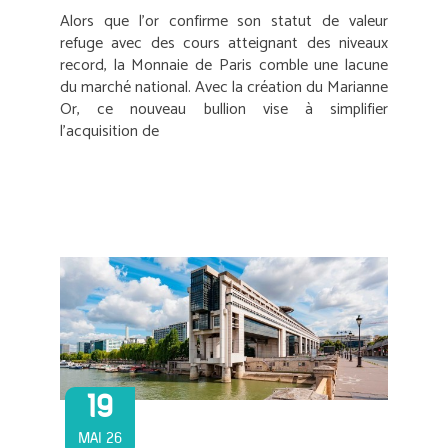
Alors que l’or confirme son statut de valeur
refuge avec des cours atteignant des niveaux
record, la Monnaie de Paris comble une lacune
du marché national. Avec la création du Marianne
Or, ce nouveau bullion vise à simplifier
l’acquisition de
19
MAI 26