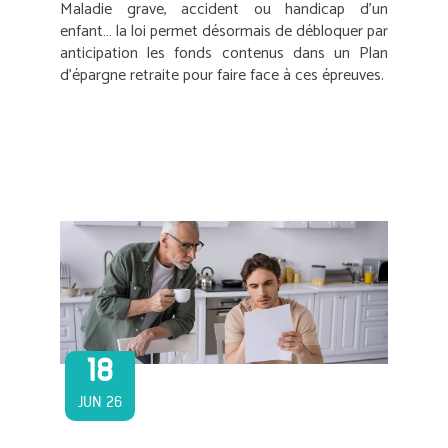
Maladie grave, accident ou handicap d’un
enfant… la loi permet désormais de débloquer par
anticipation les fonds contenus dans un Plan
d’épargne retraite pour faire face à ces épreuves.
18
JUN 26