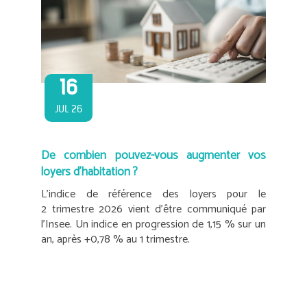
16
JUL 26
De combien pouvez-vous augmenter vos
loyers d’habitation ?
L’indice de référence des loyers pour le
2 trimestre 2026 vient d’être communiqué par
l’Insee. Un indice en progression de 1,15 % sur un
an, après +0,78 % au 1 trimestre.