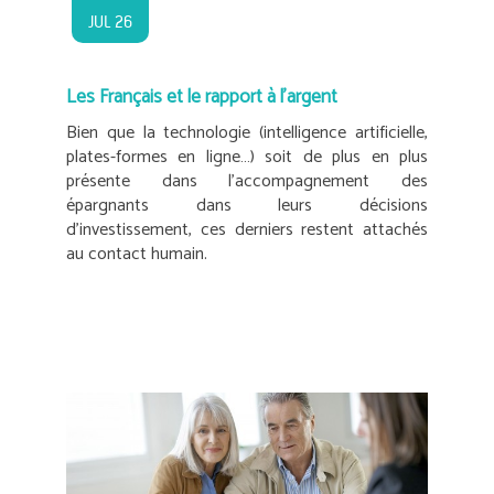
JUL 26
Les Français et le rapport à l’argent
Bien que la technologie (intelligence artificielle,
plates-formes en ligne…) soit de plus en plus
présente dans l’accompagnement des
épargnants dans leurs décisions
d’investissement, ces derniers restent attachés
au contact humain.