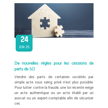
24
JUN 26
De nouvelles règles pour les cessions de
parts de SCI
Vendre des parts de certaines sociétés par
simple acte sous seing privé n’est plus possible.
Pour lutter contre la fraude, une loi récente exige
un acte authentique ou un acte établi par un
avocat ou un expert-comptable afin de sécuriser
ces